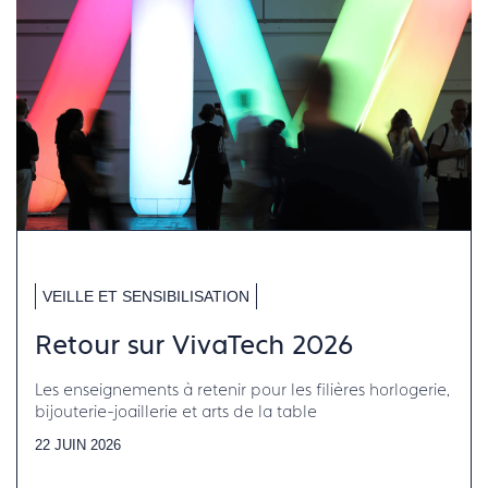
VEILLE ET SENSIBILISATION
Retour sur VivaTech 2026
Les enseignements à retenir pour les filières horlogerie,
bijouterie-joaillerie et arts de la table
22 JUIN 2026