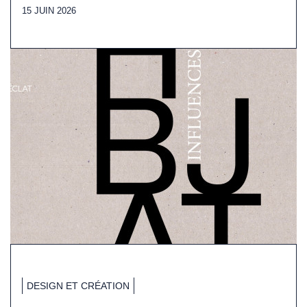
15 JUIN 2026
DESIGN ET CRÉATION