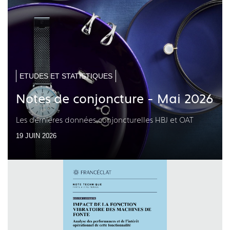
ETUDES ET STATISTIQUES
Notes de conjoncture - Mai 2026
Les dernières données conjoncturelles HBJ et OAT
19 JUIN 2026