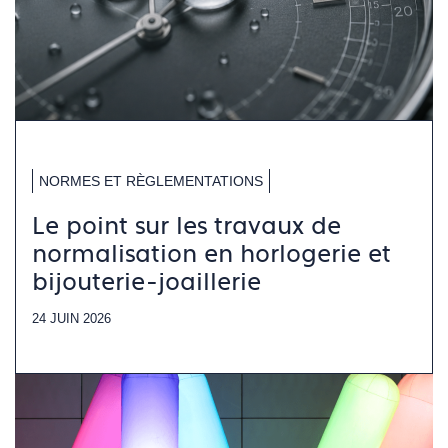
NORMES ET RÈGLEMENTATIONS
Le point sur les travaux de
normalisation en horlogerie et
bijouterie-joaillerie
24 JUIN 2026