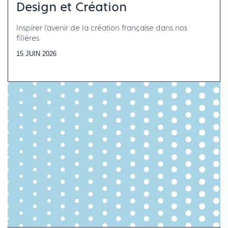
Design et Création
Inspirer l’avenir de la création française dans nos
filières
15 JUIN 2026