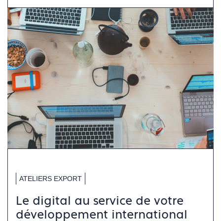
ATELIERS EXPORT
Le digital au service de votre
développement international