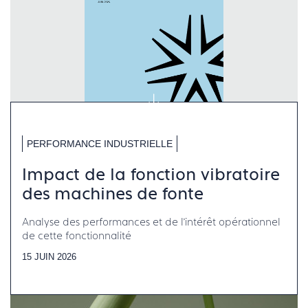
PERFORMANCE INDUSTRIELLE
Impact de la fonction vibratoire
des machines de fonte
Analyse des performances et de l’intérêt opérationnel
de cette fonctionnalité
15 JUIN 2026