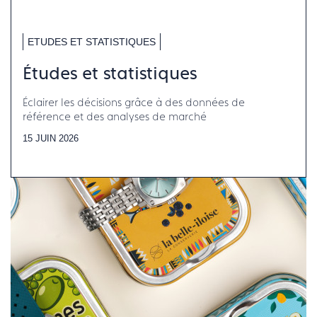
ETUDES ET STATISTIQUES
Études et statistiques
Éclairer les décisions grâce à des données de
référence et des analyses de marché
15 JUIN 2026