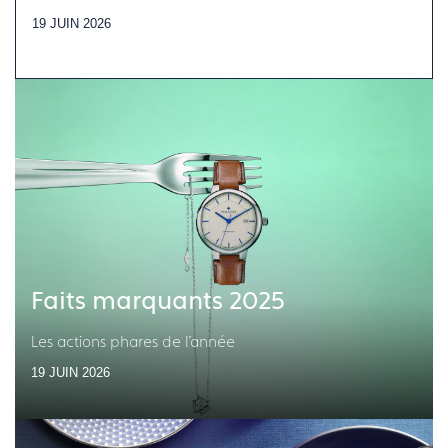
19 JUIN 2026
Faits marquants 2025
Les actions phares de l'année
19 JUIN 2026