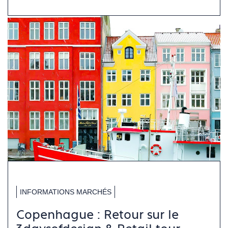
INFORMATIONS MARCHÉS
Copenhague : Retour sur le