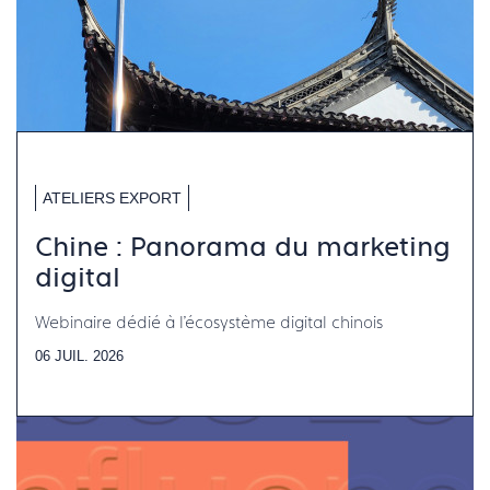
ATELIERS EXPORT
Chine : Panorama du marketing
digital
Webinaire dédié à l'écosystème digital chinois
06 JUIL. 2026