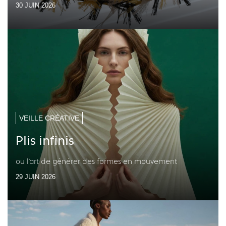
30 JUIN 2026
VEILLE CRÉATIVE
Plis infinis
ou l’art de générer des formes en mouvement
29 JUIN 2026