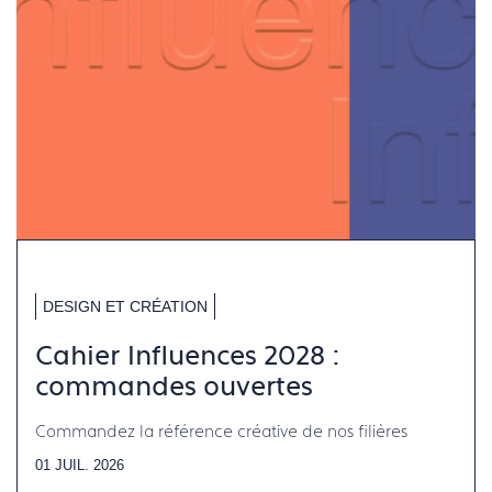
DESIGN ET CRÉATION
Cahier Influences 2028 :
commandes ouvertes
Commandez la référence créative de nos filières
01 JUIL. 2026