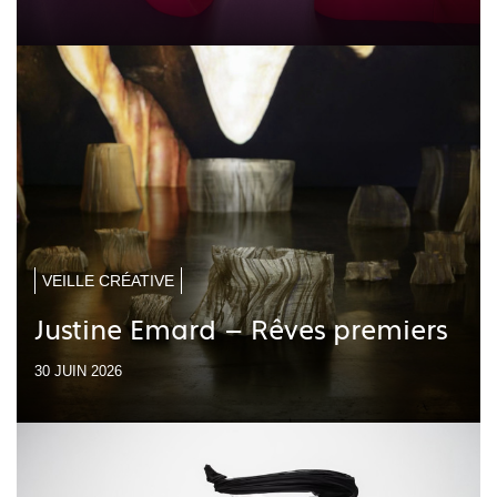
VEILLE CRÉATIVE
Justine Emard – Rêves premiers
30 JUIN 2026