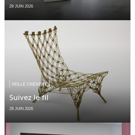
29 JUIN 2026
VEILLE CRÉATIVE
Suivez le fil
29 JUIN 2026