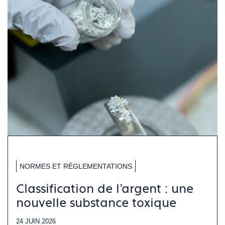
NORMES ET RÈGLEMENTATIONS
Classification de l’argent : une
nouvelle substance toxique
24 JUIN 2026