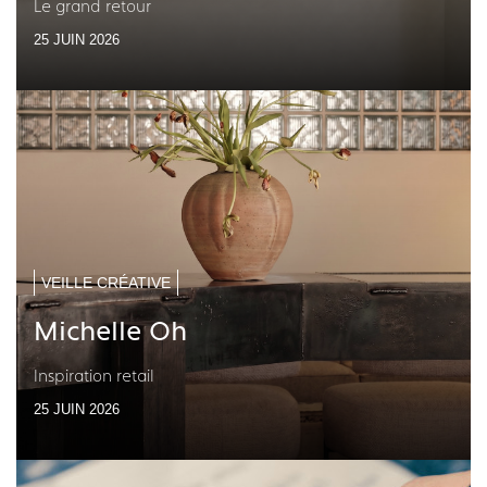
Le grand retour
25 JUIN 2026
VEILLE CRÉATIVE
Michelle Oh
Inspiration retail
25 JUIN 2026