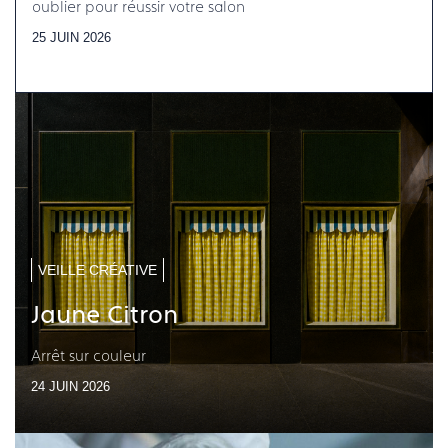
oublier pour réussir votre salon
25 JUIN 2026
VEILLE CRÉATIVE
Jaune Citron
Arrêt sur couleur
24 JUIN 2026