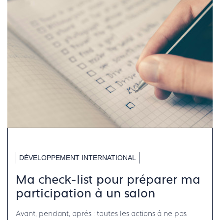
DÉVELOPPEMENT INTERNATIONAL
Ma check-list pour préparer ma
participation à un salon
Avant, pendant, après : toutes les actions à ne pas