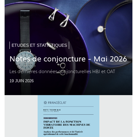
ETUDES ET STATISTIQUES
Notes de conjoncture - Mai 2026
Les dernières données conjoncturelles HBJ et OAT
19 JUIN 2026