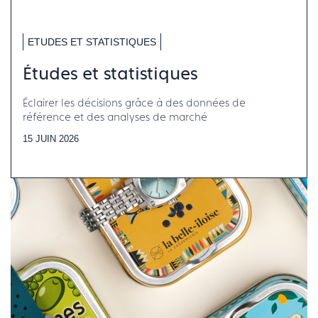
ETUDES ET STATISTIQUES
Études et statistiques
Éclairer les décisions grâce à des données de
référence et des analyses de marché
15 JUIN 2026