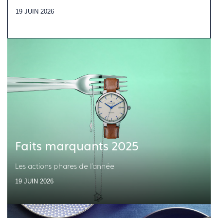
19 JUIN 2026
Faits marquants 2025
Les actions phares de l'année
19 JUIN 2026