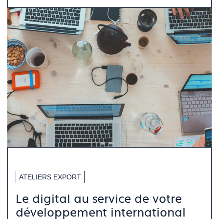
ATELIERS EXPORT
Le digital au service de votre
développement international