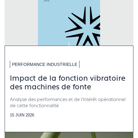
PERFORMANCE INDUSTRIELLE
Impact de la fonction vibratoire
des machines de fonte
Analyse des performances et de l’intérêt opérationnel
de cette fonctionnalité
15 JUIN 2026