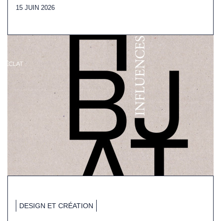
15 JUIN 2026
DESIGN ET CRÉATION