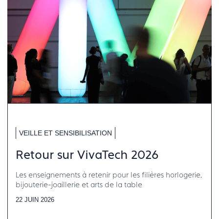
VEILLE ET SENSIBILISATION
Retour sur VivaTech 2026
Les enseignements à retenir pour les filières horlogerie,
bijouterie-joaillerie et arts de la table
22 JUIN 2026