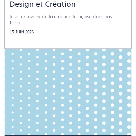
Design et Création
Inspirer l’avenir de la création française dans nos
filières
15 JUIN 2026