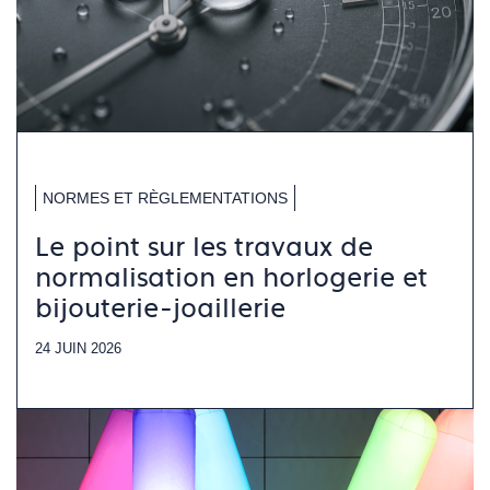
NORMES ET RÈGLEMENTATIONS
Le point sur les travaux de
normalisation en horlogerie et
bijouterie-joaillerie
24 JUIN 2026