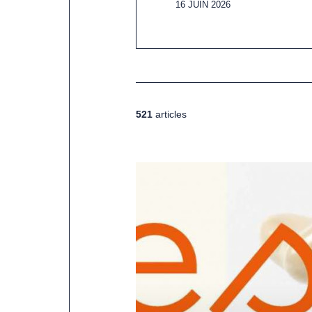
16 JUIN 2026
521
articles