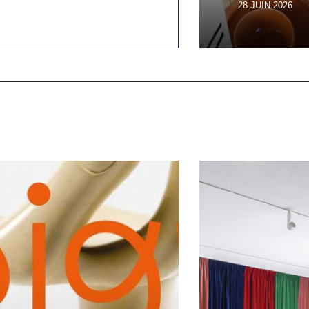
28 JUIN 2026