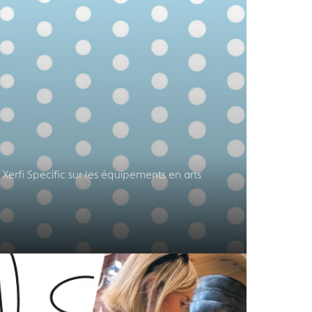
Xerfi Specific sur les équipements en arts