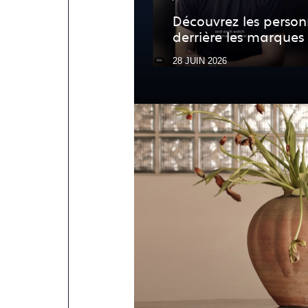
Découvrez les person
derrière les marques d
28 JUIN 2026