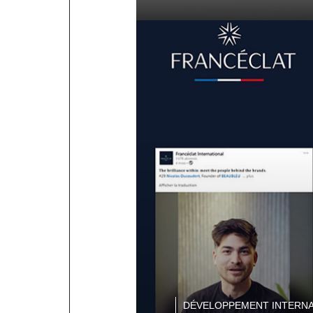
DÉVELOPPEMENT INTERNA