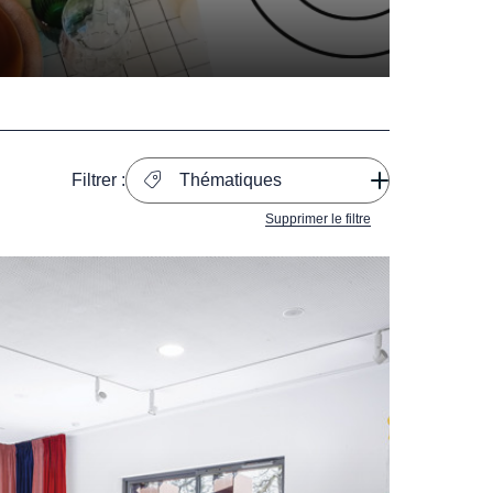
Filtrer :
Thématiques
Supprimer le filtre