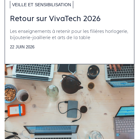
VEILLE ET SENSIBILISATION
Retour sur VivaTech 2026
Les enseignements à retenir pour les filières horlogerie,
bijouterie-joaillerie et arts de la table
22 JUIN 2026