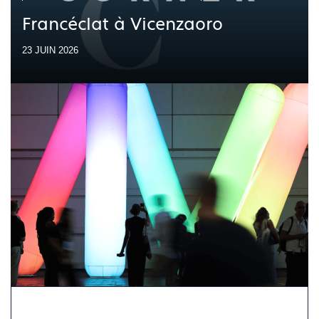
Francéclat à Vicenzaoro
23 JUIN 2026