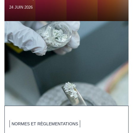
24 JUIN 2026
NORMES ET RÈGLEMENTATIONS