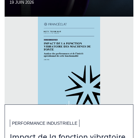
19 JUIN 2026
PERFORMANCE INDUSTRIELLE
Impact de la fonction vibratoire