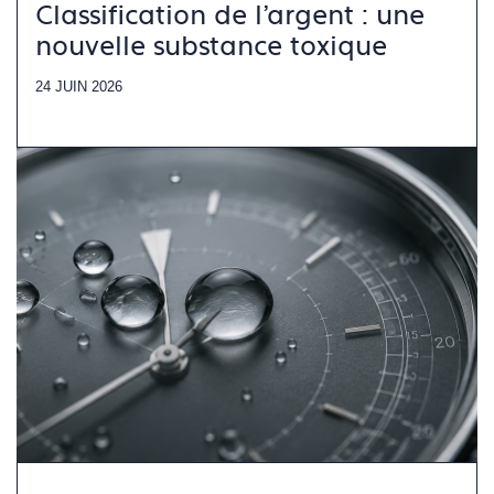
Classification de l’argent : une
nouvelle substance toxique
24 JUIN 2026