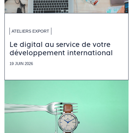
ATELIERS EXPORT
Le digital au service de votre
développement international
19 JUIN 2026