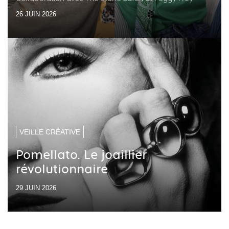
26 JUIN 2026
VEILLE CRÉATIVE
Pomellato. Le joaillier
révolutionnaire
29 JUIN 2026