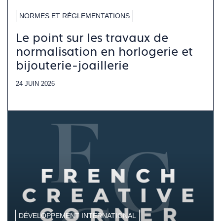
NORMES ET RÈGLEMENTATIONS
Le point sur les travaux de
normalisation en horlogerie et
bijouterie-joaillerie
24 JUIN 2026
DÉVELOPPEMENT INTERNATIONAL