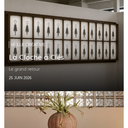
VEILLE CRÉATIVE
La Cloche à Clés
Le grand retour
25 JUIN 2026