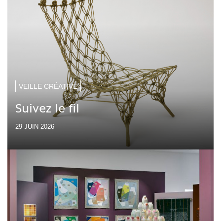
VEILLE CRÉATIVE
Suivez le fil
29 JUIN 2026