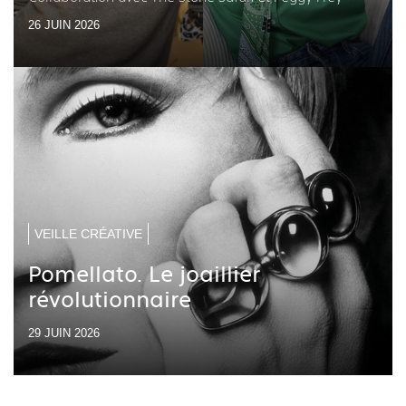
26 JUIN 2026
VEILLE CRÉATIVE
Pomellato. Le joaillier
révolutionnaire
29 JUIN 2026