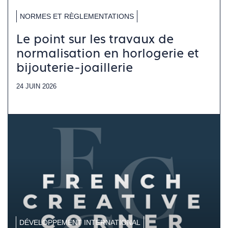
NORMES ET RÈGLEMENTATIONS
Le point sur les travaux de
normalisation en horlogerie et
bijouterie-joaillerie
24 JUIN 2026
DÉVELOPPEMENT INTERNATIONAL