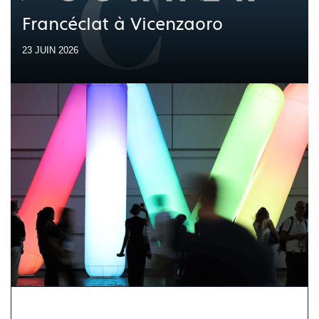
Francéclat à Vicenzaoro
23 JUIN 2026