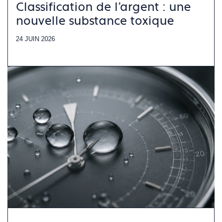
Classification de l’argent : une
nouvelle substance toxique
24 JUIN 2026