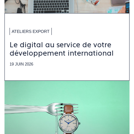
ATELIERS EXPORT
Le digital au service de votre
développement international
19 JUIN 2026