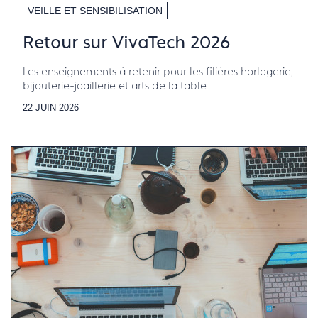
VEILLE ET SENSIBILISATION
Retour sur VivaTech 2026
Les enseignements à retenir pour les filières horlogerie,
bijouterie-joaillerie et arts de la table
22 JUIN 2026