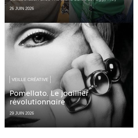
26 JUIN 2026
VEILLE CRÉATIVE
Pomellato. Le joaillier
révolutionnaire
29 JUIN 2026