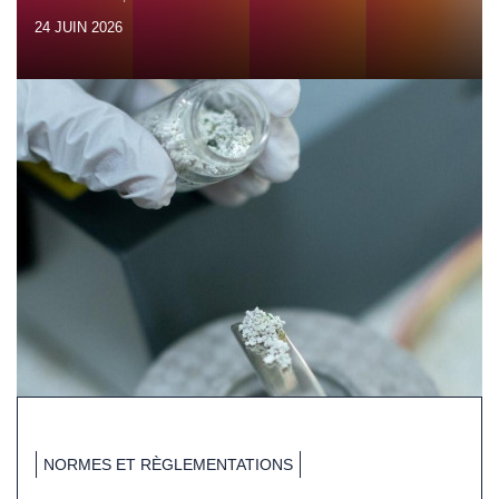
24 JUIN 2026
NORMES ET RÈGLEMENTATIONS