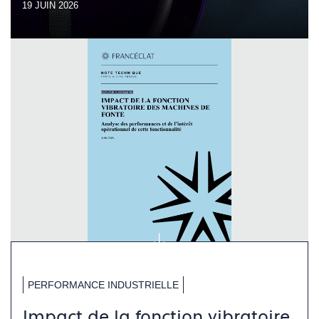
19 JUIN 2026
PERFORMANCE INDUSTRIELLE
Impact de la fonction vibratoire