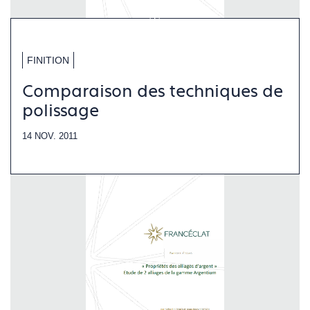
FINITION
Comparaison des techniques de
polissage
14 NOV. 2011