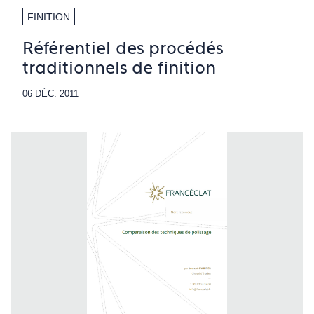
FINITION
Référentiel des procédés
traditionnels de finition
06 DÉC. 2011