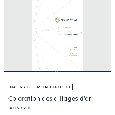
MATÉRIAUX ET MÉTAUX PRÉCIEUX
Coloration des alliages d'or
10 FÉVR. 2010