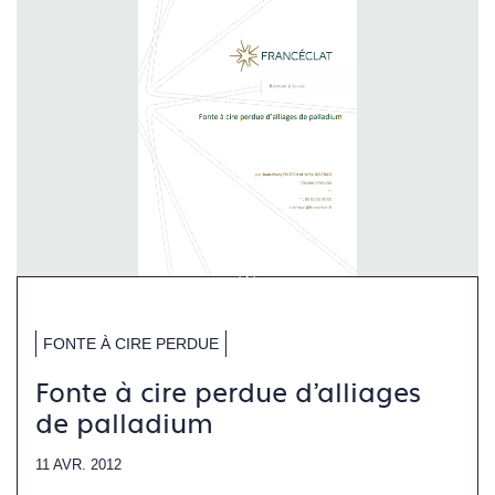
FONTE À CIRE PERDUE
Fonte à cire perdue d'alliages
de palladium
11 AVR. 2012