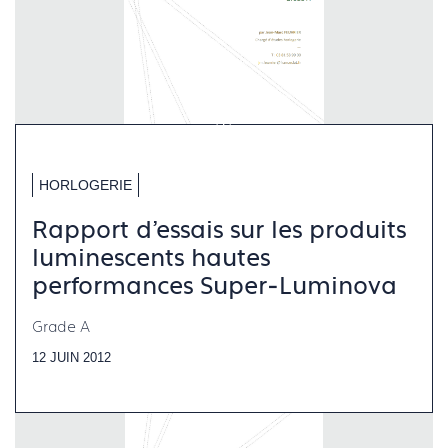
HORLOGERIE
Rapport d’essais sur les produits
luminescents hautes
performances Super‐Luminova
Grade A
12 JUIN 2012