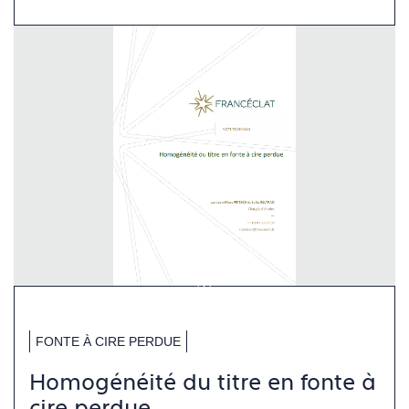
FONTE À CIRE PERDUE
Homogénéité du titre en fonte à
cire perdue