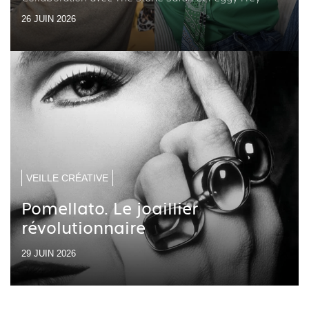
26 JUIN 2026
VEILLE CRÉATIVE
Pomellato. Le joaillier
révolutionnaire
29 JUIN 2026