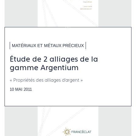
MATÉRIAUX ET MÉTAUX PRÉCIEUX
Étude de 2 alliages de la
gamme Argentium
« Propriétés des alliages d’argent »
10 MAI 2011