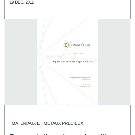
19 DÉC. 2011
MATÉRIAUX ET MÉTAUX PRÉCIEUX