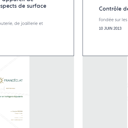
Contrôle d
Fondée sur les 
uterie, de joaillerie et
10 JUIN 2013