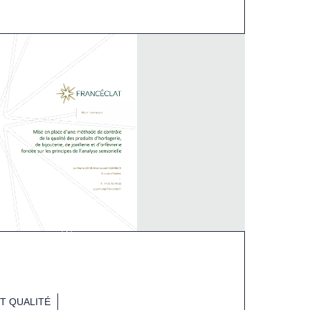
T QUALITÉ