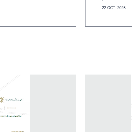
22 OCT. 2025