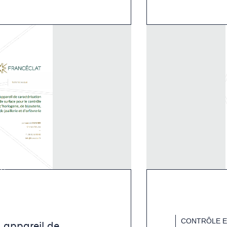
CONTRÔLE E
 appareil de