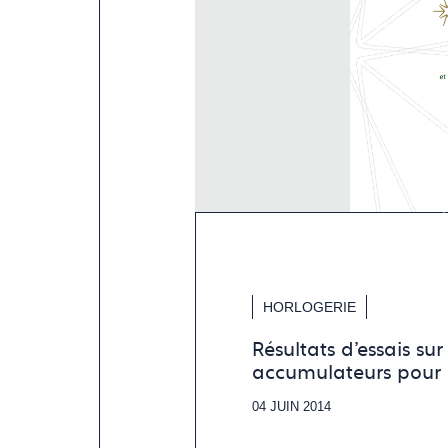
HORLOGERIE
Résultats d’essais sur p
accumulateurs pour
04 JUIN 2014