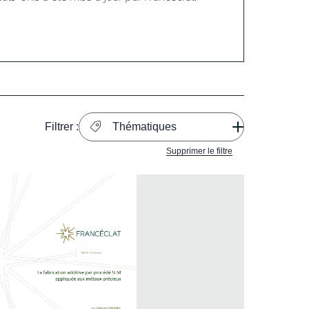
Filtrer :
Thématiques
Supprimer le filtre