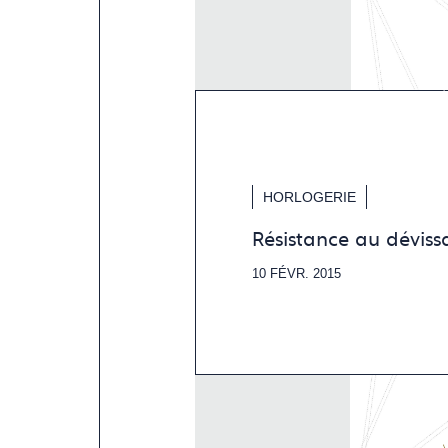
HORLOGERIE
Résistance au dévissa
10 FÉVR. 2015