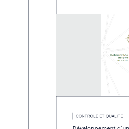
CONTRÔLE ET QUALITÉ
Développement d’un