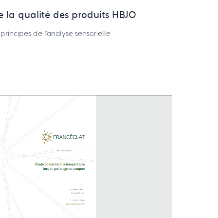
e la qualité des produits HBJO
principes de l’analyse sensorielle