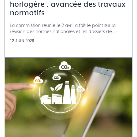
horlogère : avancée des travaux
normatifs
La commission réunie le 2 avril a fait le point sur la
révision des normes nationales et les dossiers de
normalisation internationale en cours
12 JUIN 2026