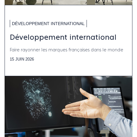
DÉVELOPPEMENT INTERNATIONAL
Développement international
Faire rayonner les marques françaises dans le monde
15 JUIN 2026