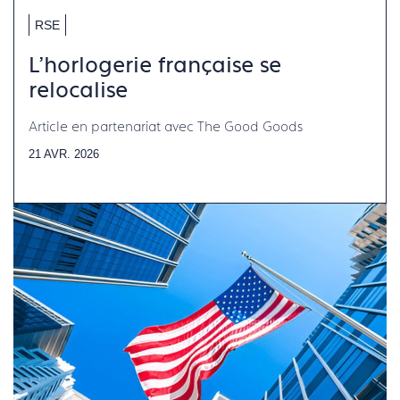
RSE
L'horlogerie française se
relocalise
Article en partenariat avec The Good Goods
21 AVR. 2026