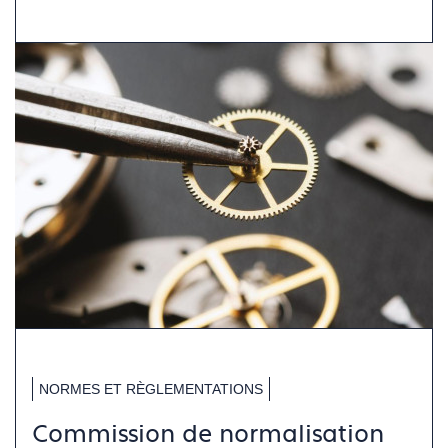
NORMES ET RÈGLEMENTATIONS
Commission de normalisation