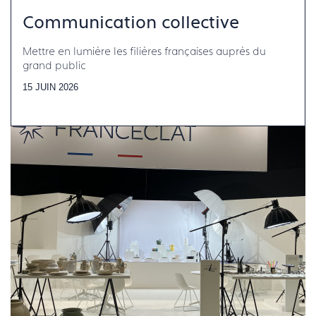
Communication collective
Mettre en lumière les filières françaises auprès du
grand public
15 JUIN 2026