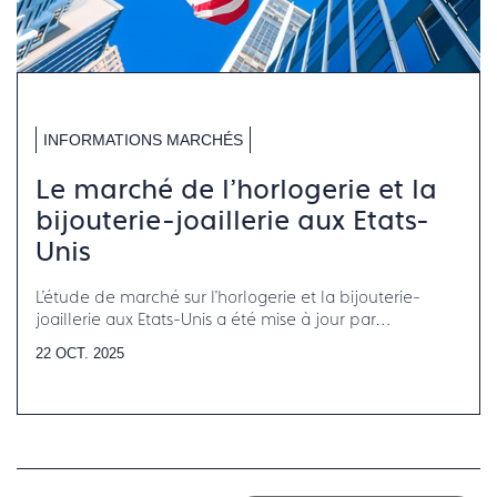
INFORMATIONS MARCHÉS
Le marché de l'horlogerie et la
bijouterie-joaillerie aux Etats-
Unis
L'étude de marché sur l'horlogerie et la bijouterie-
joaillerie aux Etats-Unis a été mise à jour par
Francéclat.
22 OCT. 2025