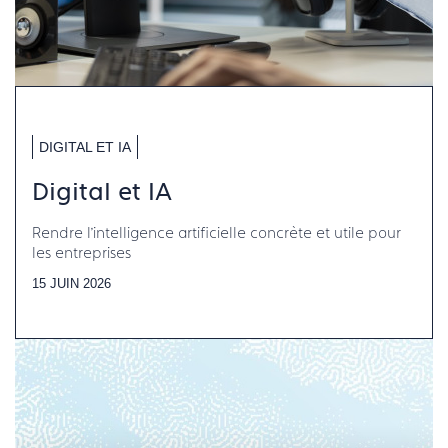
DIGITAL ET IA
Digital et IA
Rendre l’intelligence artificielle concrète et utile pour
les entreprises
15 JUIN 2026