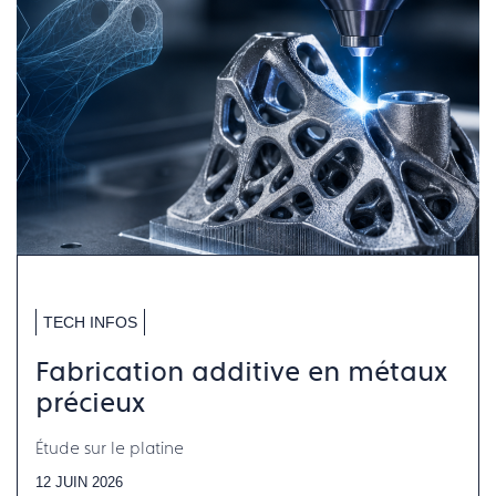
TECH INFOS
Fabrication additive en métaux
précieux
Étude sur le platine
12 JUIN 2026