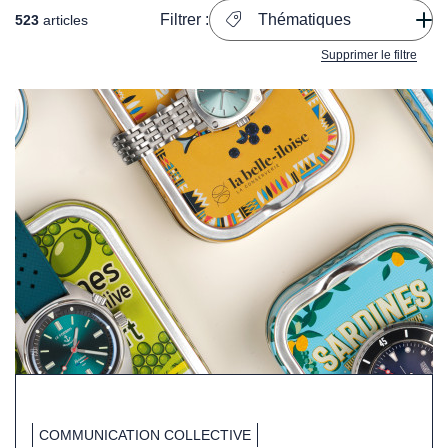
Filtrer :
Thématiques
523
articles
Supprimer le filtre
COMMUNICATION COLLECTIVE