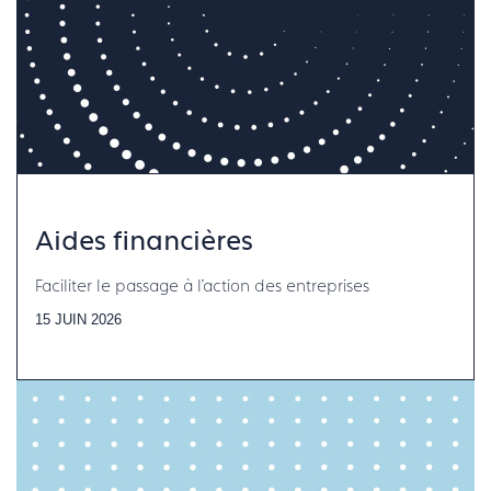
Aides financières
Faciliter le passage à l'action des entreprises
15 JUIN 2026