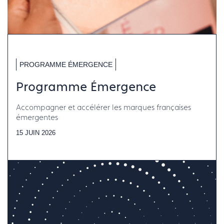
PROGRAMME ÉMERGENCE
Programme Émergence
Accompagner et accélérer les marques françaises
émergentes
15 JUIN 2026