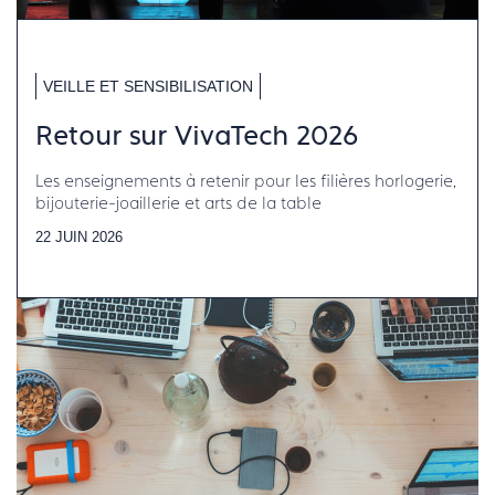
VEILLE ET SENSIBILISATION
Retour sur VivaTech 2026
Les enseignements à retenir pour les filières horlogerie,
bijouterie-joaillerie et arts de la table
22 JUIN 2026