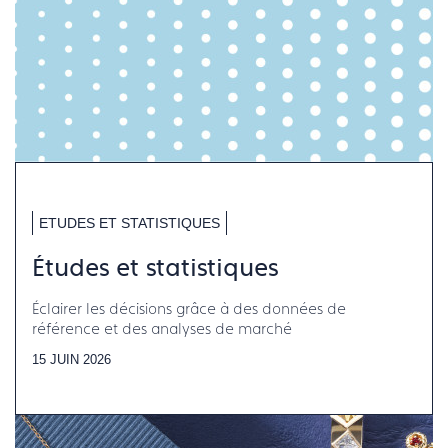
ETUDES ET STATISTIQUES
Études et statistiques
Éclairer les décisions grâce à des données de
référence et des analyses de marché
15 JUIN 2026