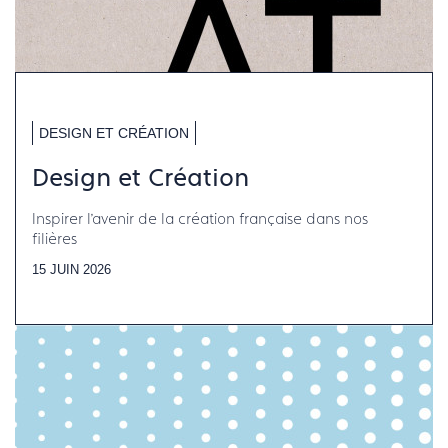
DESIGN ET CRÉATION
Design et Création
Inspirer l’avenir de la création française dans nos
filières
15 JUIN 2026