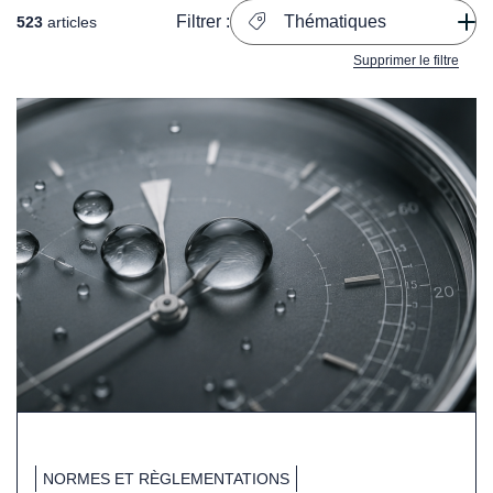
Filtrer :
Thématiques
523
articles
Supprimer le filtre
NORMES ET RÈGLEMENTATIONS