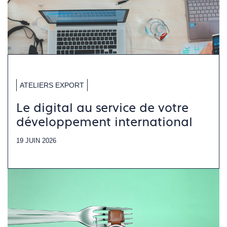
ATELIERS EXPORT
Le digital au service de votre
développement international
19 JUIN 2026