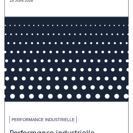
15 JUIN 2026
PERFORMANCE INDUSTRIELLE