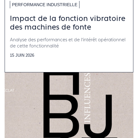
PERFORMANCE INDUSTRIELLE
Impact de la fonction vibratoire
des machines de fonte
Analyse des performances et de l’intérêt opérationnel
de cette fonctionnalité
15 JUIN 2026