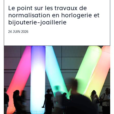
Le point sur les travaux de
normalisation en horlogerie et
bijouterie-joaillerie
24 JUIN 2026