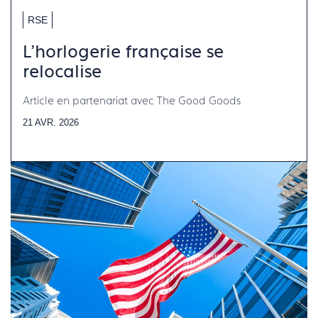
RSE
L'horlogerie française se
relocalise
Article en partenariat avec The Good Goods
21 AVR. 2026