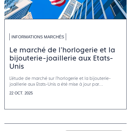
INFORMATIONS MARCHÉS
Le marché de l'horlogerie et la
bijouterie-joaillerie aux Etats-
Unis
L'étude de marché sur l'horlogerie et la bijouterie-
joaillerie aux Etats-Unis a été mise à jour par
Francéclat.
22 OCT. 2025