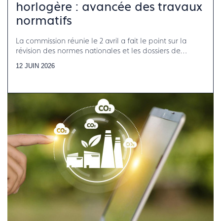
horlogère : avancée des travaux
normatifs
La commission réunie le 2 avril a fait le point sur la
révision des normes nationales et les dossiers de
normalisation internationale en cours
12 JUIN 2026