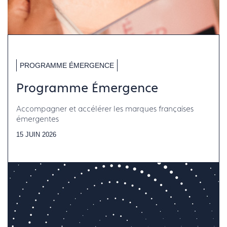
PROGRAMME ÉMERGENCE
Programme Émergence
Accompagner et accélérer les marques françaises
émergentes
15 JUIN 2026