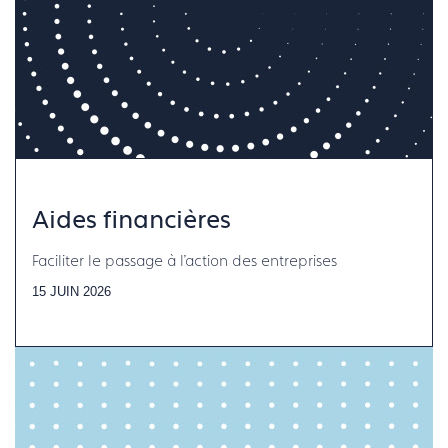
Aides financières
Faciliter le passage à l'action des entreprises
15 JUIN 2026