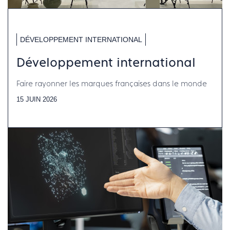
DÉVELOPPEMENT INTERNATIONAL
Développement international
Faire rayonner les marques françaises dans le monde
15 JUIN 2026