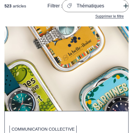
Filtrer :
Thématiques
523
articles
Supprimer le filtre
COMMUNICATION COLLECTIVE