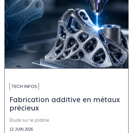
TECH INFOS
Fabrication additive en métaux
précieux
Étude sur le platine
12 JUIN 2026