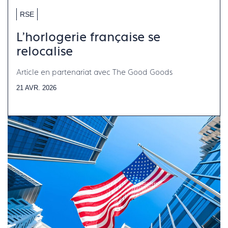
RSE
L'horlogerie française se
relocalise
Article en partenariat avec The Good Goods
21 AVR. 2026