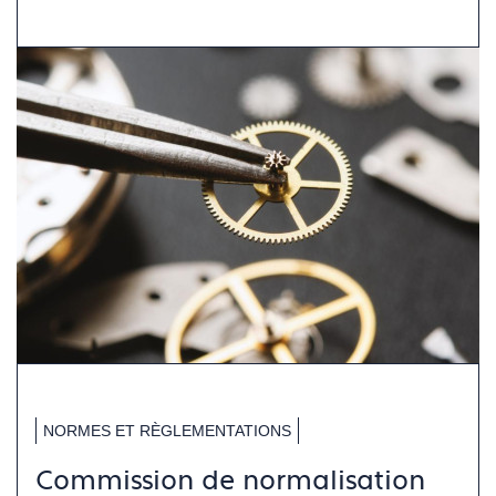
NORMES ET RÈGLEMENTATIONS
Commission de normalisation