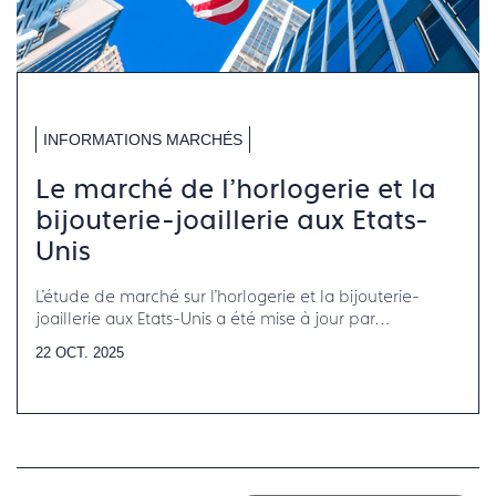
INFORMATIONS MARCHÉS
Le marché de l'horlogerie et la
bijouterie-joaillerie aux Etats-
Unis
L'étude de marché sur l'horlogerie et la bijouterie-
joaillerie aux Etats-Unis a été mise à jour par
Francéclat.
22 OCT. 2025