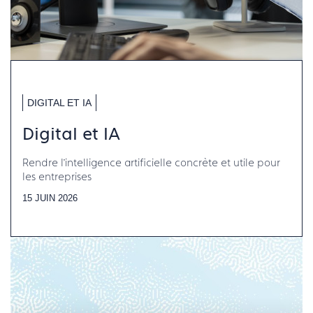
DIGITAL ET IA
Digital et IA
Rendre l’intelligence artificielle concrète et utile pour
les entreprises
15 JUIN 2026