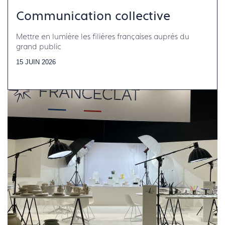
Communication collective
Mettre en lumière les filières françaises auprès du
grand public
15 JUIN 2026