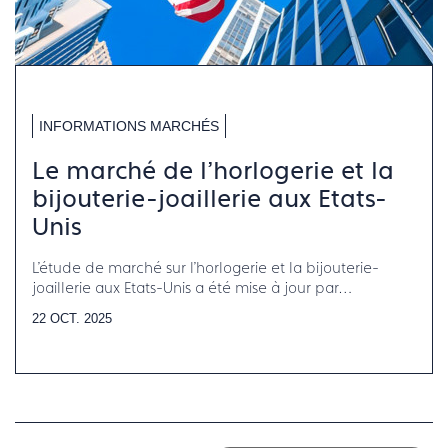
INFORMATIONS MARCHÉS
Le marché de l'horlogerie et la
bijouterie-joaillerie aux Etats-
Unis
L'étude de marché sur l'horlogerie et la bijouterie-
joaillerie aux Etats-Unis a été mise à jour par
Francéclat.
22 OCT. 2025