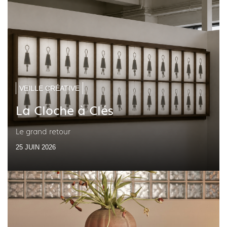
VEILLE CRÉATIVE
La Cloche à Clés
Le grand retour
25 JUIN 2026