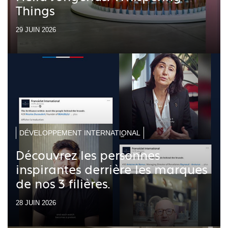
Things
29 JUIN 2026
DÉVELOPPEMENT INTERNATIONAL
Découvrez les personnes
inspirantes derrière les marques
de nos 3 filières.
28 JUIN 2026