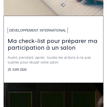
DÉVELOPPEMENT INTERNATIONAL
Ma check-list pour préparer ma
participation à un salon
Avant, pendant, après : toutes les actions à ne pas
oublier pour réussir votre salon
25 JUIN 2026