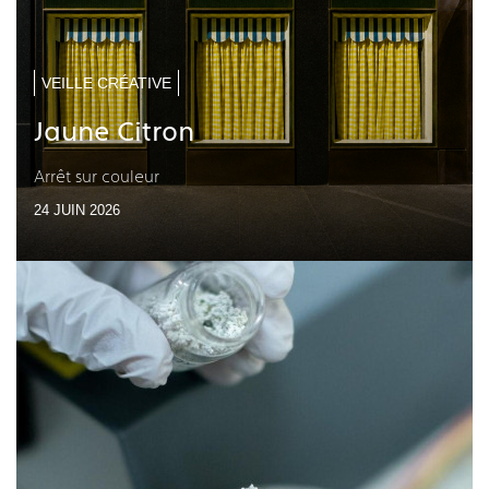
VEILLE CRÉATIVE
Jaune Citron
Arrêt sur couleur
24 JUIN 2026