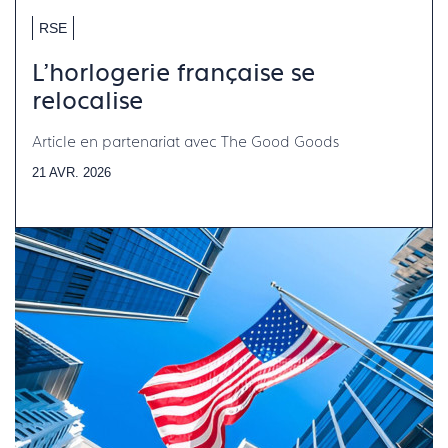
RSE
L'horlogerie française se
relocalise
Article en partenariat avec The Good Goods
21 AVR. 2026