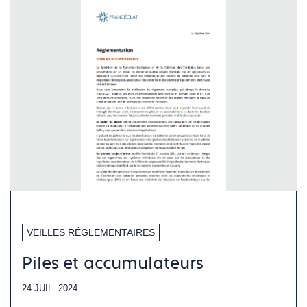
VEILLES RÉGLEMENTAIRES
Piles et accumulateurs
24 JUIL. 2024