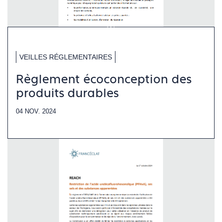
VEILLES RÉGLEMENTAIRES
Règlement écoconception des
produits durables
04 NOV. 2024