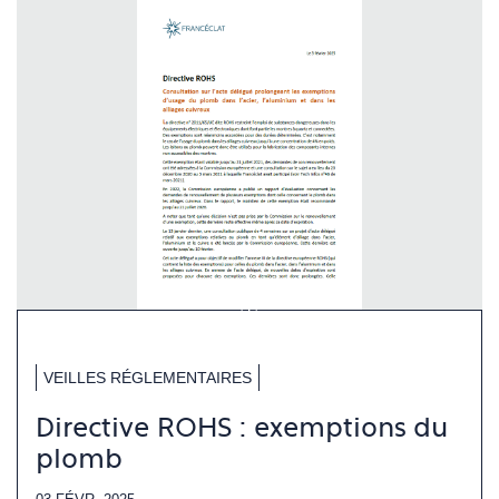
VEILLES RÉGLEMENTAIRES
Directive ROHS : exemptions du
plomb