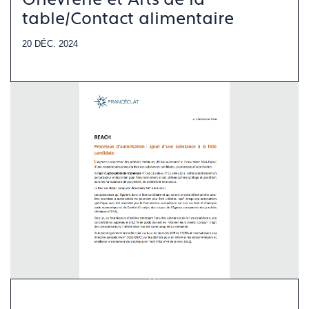
table/Contact alimentaire
20 DÉC. 2024