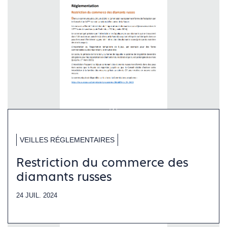
VEILLES RÉGLEMENTAIRES
Restriction du commerce des
diamants russes
24 JUIL. 2024