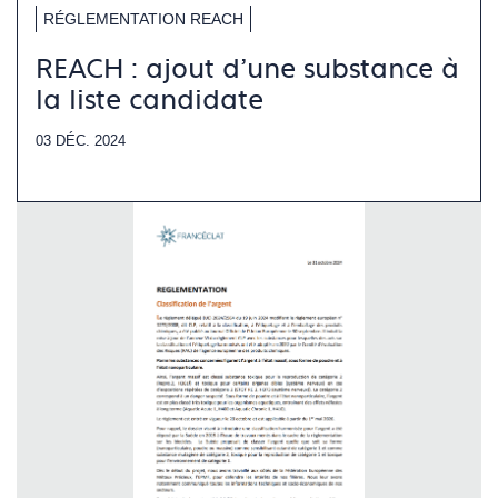
RÉGLEMENTATION REACH
REACH : ajout d'une substance à
la liste candidate
03 DÉC. 2024