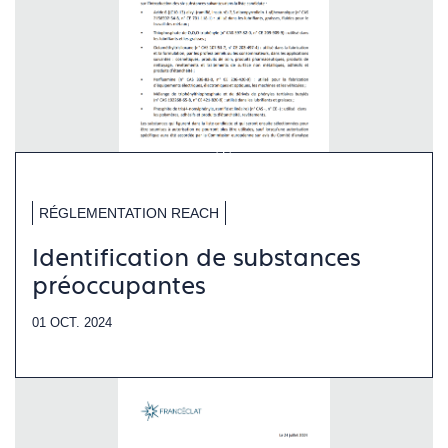
RÉGLEMENTATION REACH
Identification de substances
préoccupantes
01 OCT. 2024