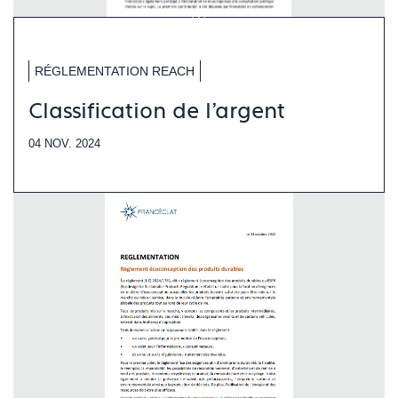
RÉGLEMENTATION REACH
Classification de l'argent
04 NOV. 2024