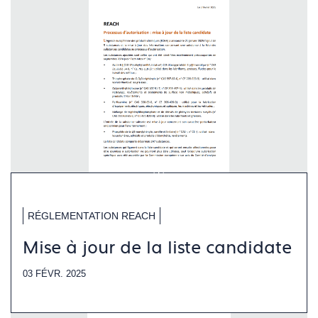
RÉGLEMENTATION REACH
Mise à jour de la liste candidate
03 FÉVR. 2025