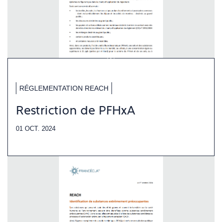
RÉGLEMENTATION REACH
Restriction de PFHxA
01 OCT. 2024