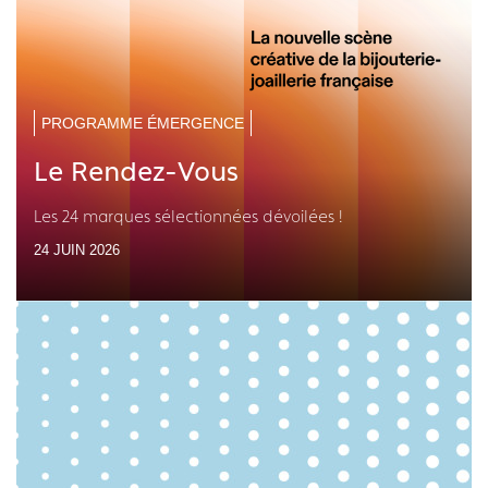
PROGRAMME ÉMERGENCE
Le Rendez-Vous
Les 24 marques sélectionnées dévoilées !
24 JUIN 2026