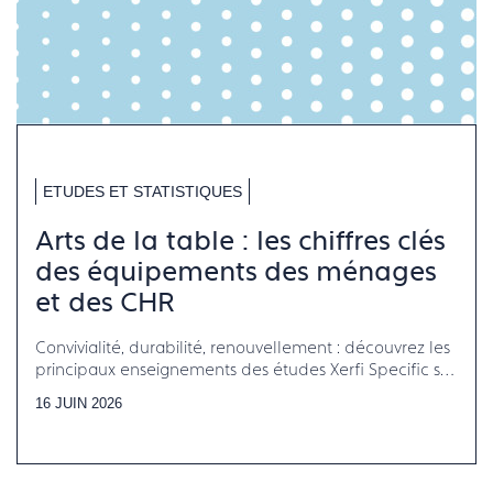
ETUDES ET STATISTIQUES
Arts de la table : les chiffres clés
des équipements des ménages
et des CHR
Convivialité, durabilité, renouvellement : découvrez les
principaux enseignements des études Xerfi Specific sur
les équipements en arts de la table
16 JUIN 2026