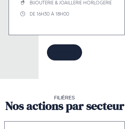
BIJOUTERIE & JOAILLERIE HORLOGERIE
DE 16H30 À 18H00
+ D'ÉVÉNEMENTS
FILIÈRES
Nos actions par secteur