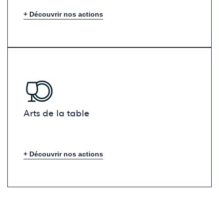
+ Découvrir nos actions
Arts de la table
+ Découvrir nos actions