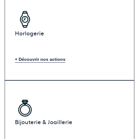
Horlogerie
+ Découvrir nos actions
Bijouterie & Joaillerie