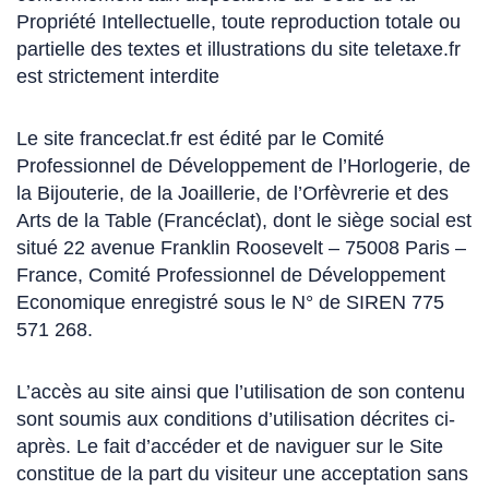
Propriété Intellectuelle, toute reproduction totale ou
partielle des textes et illustrations du site teletaxe.fr
est strictement interdite
Le site franceclat.fr est édité par le Comité
Professionnel de Développement de l’Horlogerie, de
la Bijouterie, de la Joaillerie, de l’Orfèvrerie et des
Arts de la Table (Francéclat), dont le siège social est
situé 22 avenue Franklin Roosevelt – 75008 Paris –
France, Comité Professionnel de Développement
Economique enregistré sous le N° de SIREN 775
571 268.
L’accès au site ainsi que l’utilisation de son contenu
sont soumis aux conditions d’utilisation décrites ci-
après. Le fait d’accéder et de naviguer sur le Site
constitue de la part du visiteur une acceptation sans