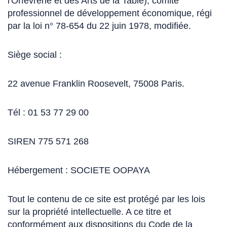
l'Orfèvrerie et des Arts de la Table), comité
professionnel de développement économique, régi
par la loi n° 78-654 du 22 juin 1978, modifiée.
Siège social :
22 avenue Franklin Roosevelt, 75008 Paris.
Tél : 01 53 77 29 00
SIREN 775 571 268
Hébergement : SOCIETE OOPAYA
Tout le contenu de ce site est protégé par les lois
sur la propriété intellectuelle. A ce titre et
conformément aux dispositions du Code de la