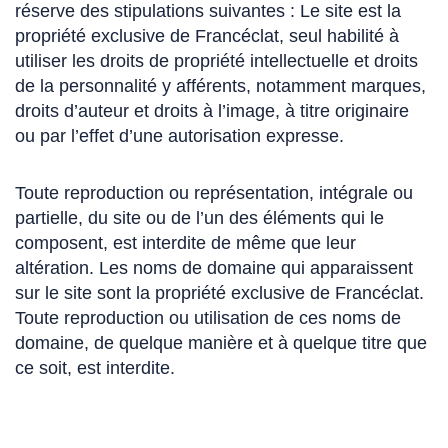
réserve des stipulations suivantes : Le site est la
propriété exclusive de Francéclat, seul habilité à
utiliser les droits de propriété intellectuelle et droits
de la personnalité y afférents, notamment marques,
droits d’auteur et droits à l’image, à titre originaire
ou par l’effet d’une autorisation expresse.
Toute reproduction ou représentation, intégrale ou
partielle, du site ou de l’un des éléments qui le
composent, est interdite de même que leur
altération. Les noms de domaine qui apparaissent
sur le site sont la propriété exclusive de Francéclat.
Toute reproduction ou utilisation de ces noms de
domaine, de quelque manière et à quelque titre que
ce soit, est interdite.