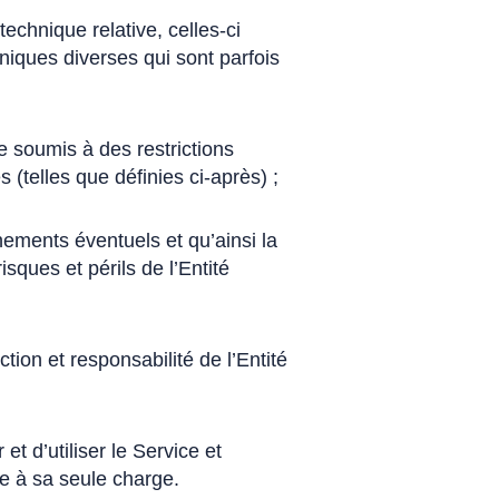
technique relative, celles-ci
niques diverses qui sont parfois
e soumis à des restrictions
(telles que définies ci-après) ;
nements éventuels et qu’ainsi la
sques et périls de l’Entité
ection et responsabilité de l’Entité
et d’utiliser le Service et
te à sa seule charge.