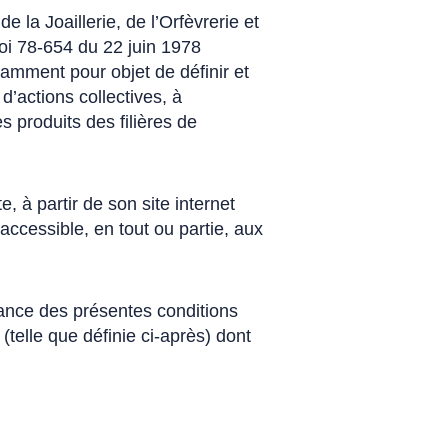
 la Joaillerie, de l’Orfèvrerie et
Loi 78-654 du 22 juin 1978
mment pour objet de définir et
’actions collectives, à
s produits des filières de
 à partir de son site internet
) accessible, en tout ou partie, aux
sance des présentes conditions
 (telle que définie ci-après) dont