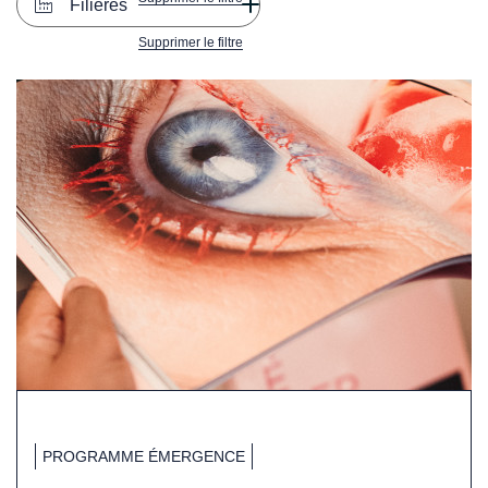
Filières
Supprimer le filtre
PROGRAMME ÉMERGENCE