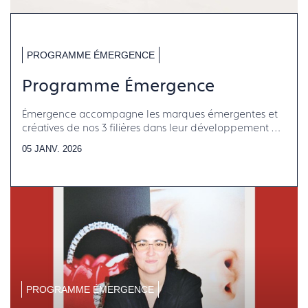
PROGRAMME ÉMERGENCE
Programme Émergence
Émergence accompagne les marques émergentes et
créatives de nos 3 filières dans leur développement et
pérennisation
05 JANV. 2026
PROGRAMME ÉMERGENCE