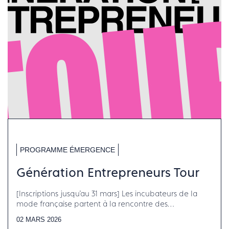
PROGRAMME ÉMERGENCE
Génération Entrepreneurs Tour
[Inscriptions jusqu'au 31 mars] Les incubateurs de la
mode française partent à la rencontre des
entrepreneurs à Lyon, Marseille et Lille
02 MARS 2026