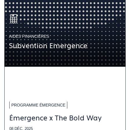
AIDES FINANCIÈRES
Subvention Emergence
PROGRAMME ÉMERGENCE
Émergence x The Bold Way
08 DÉC. 2025