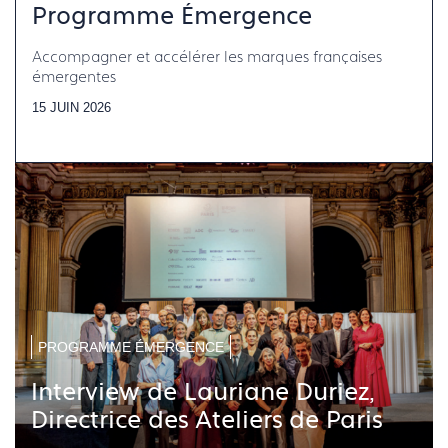
Programme Émergence
Accompagner et accélérer les marques françaises
émergentes
15 JUIN 2026
PROGRAMME ÉMERGENCE
Interview de Lauriane Duriez,
Directrice des Ateliers de Paris