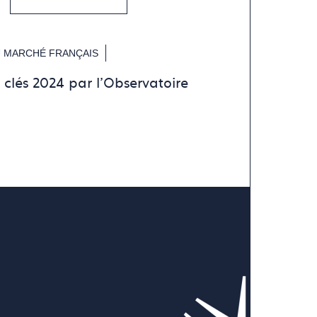
 MARCHÉ FRANÇAIS
s clés 2024 par l'Observatoire