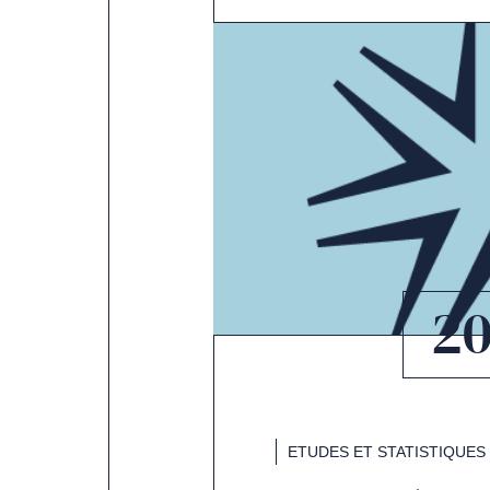
2
ETUDES ET STATISTIQUES