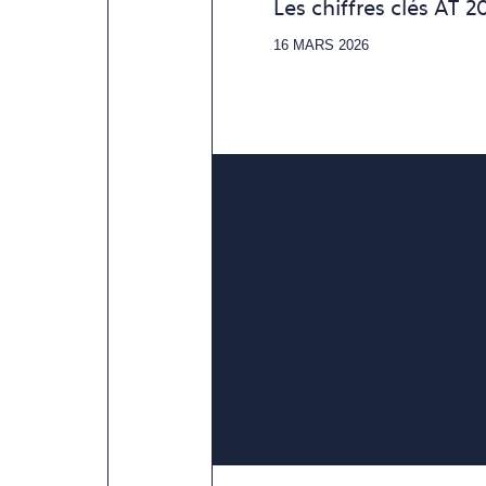
Les chiffres clés AT 2
16 MARS 2026