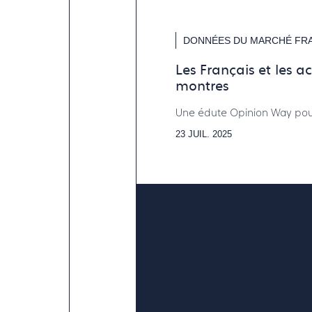
DONNÉES DU MARCHÉ FR
Les Français et les a
montres
Une édute Opinion Way pou
23 JUIL. 2025