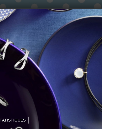
TATISTIQUES