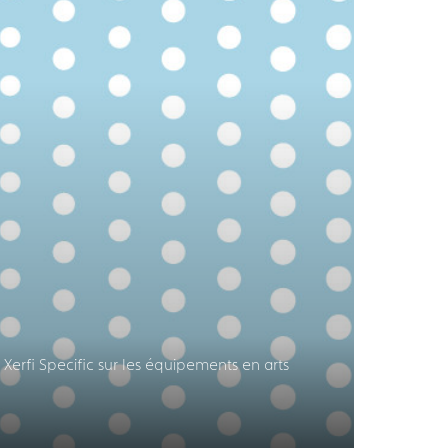
Xerfi Specific sur les équipements en arts