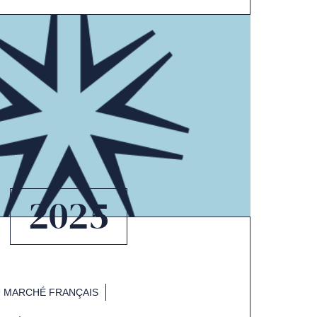
2025
 MARCHÉ FRANÇAIS