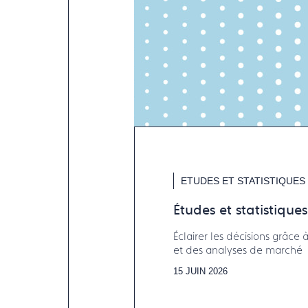
ETUDES ET STATISTIQUES
Études et statistiques
Éclairer les décisions grâc
et des analyses de marché
15 JUIN 2026