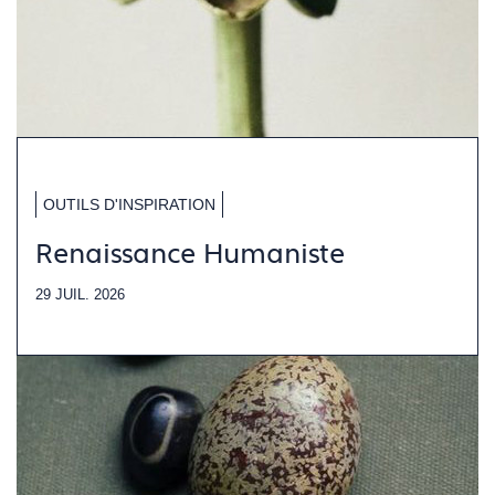
OUTILS D'INSPIRATION
Renaissance Humaniste
29 JUIL. 2026