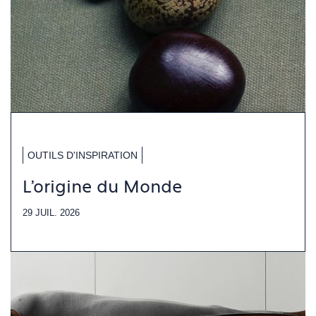
OUTILS D'INSPIRATION
L'origine du Monde
29 JUIL. 2026