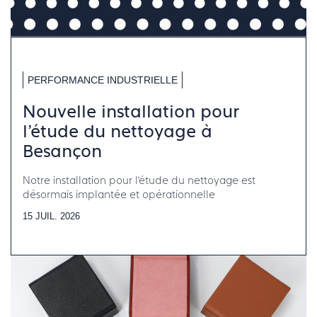
PERFORMANCE INDUSTRIELLE
Nouvelle installation pour
l’étude du nettoyage à
Besançon
Notre installation pour l’étude du nettoyage est
désormais implantée et opérationnelle
15 JUIL. 2026