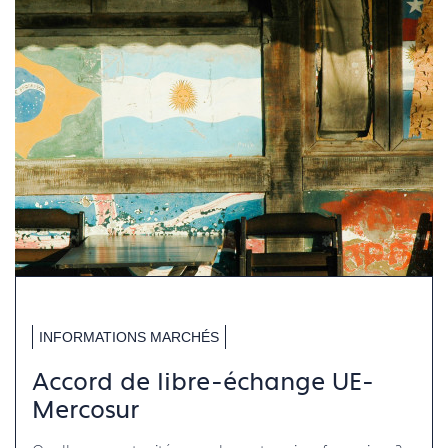
INFORMATIONS MARCHÉS
Accord de libre-échange UE-
Mercosur