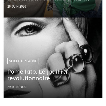
26 JUIN 2026
VEILLE CRÉATIVE
Pomellato. Le joaillier
révolutionnaire
29 JUIN 2026