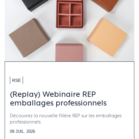
RSE
(Replay) Webinaire REP
emballages professionnels
Découvrez la nouvelle filière REP sur les emballages
professionnels
09 JUIL. 2026