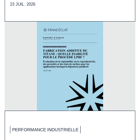
23 JUIL. 2026
PERFORMANCE INDUSTRIELLE