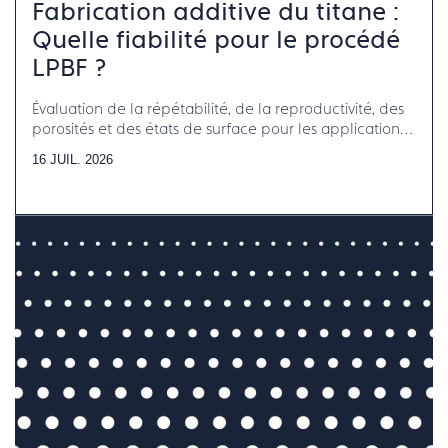
Fabrication additive du titane :
Quelle fiabilité pour le procédé
LPBF ?
Évaluation de la répétabilité, de la reproductivité, des
porosités et des états de surface pour les applications
horlogerie-bijouterie-joaillerie
16 JUIL. 2026