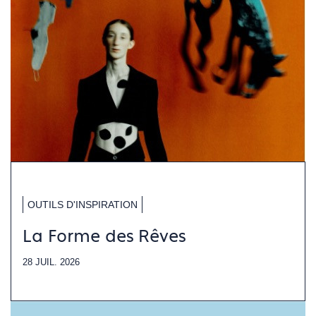
OUTILS D'INSPIRATION
La Forme des Rêves
28 JUIL. 2026