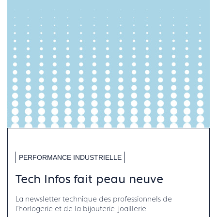
PERFORMANCE INDUSTRIELLE
Tech Infos fait peau neuve
La newsletter technique des professionnels de
l'horlogerie et de la bijouterie-joaillerie