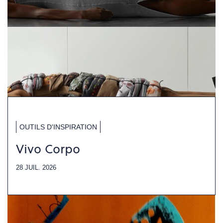
OUTILS D'INSPIRATION
Vivo Corpo
28 JUIL. 2026