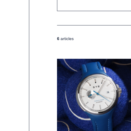
6
articles