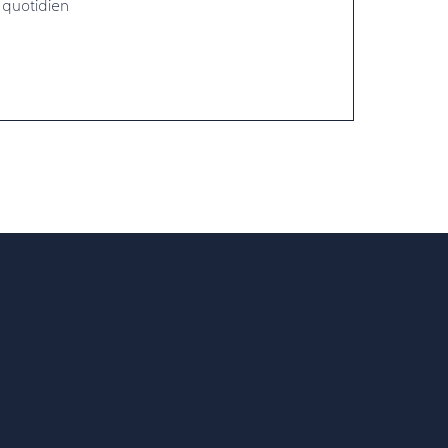
e quotidien