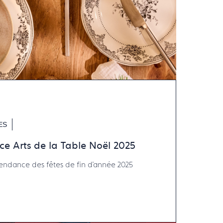
ES
e Arts de la Table Noël 2025
endance des fêtes de fin d'année 2025