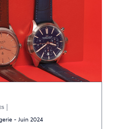
ES
gerie - Juin 2024