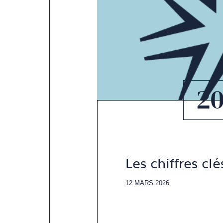
2
Les chiffres cl
12 MARS 2026