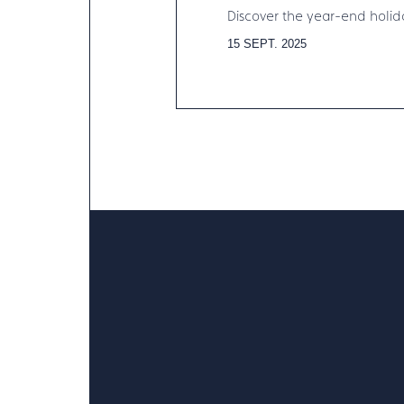
Discover the year-end holida
15 SEPT. 2025