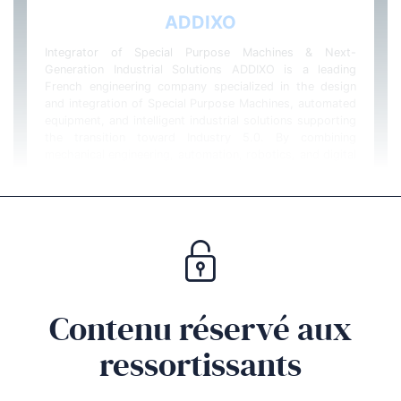
Contenu réservé aux
ressortissants