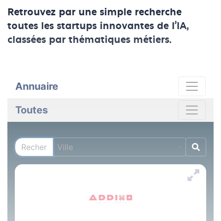
Retrouvez par une simple recherche
toutes les startups innovantes de l'IA,
classées par thématiques métiers.