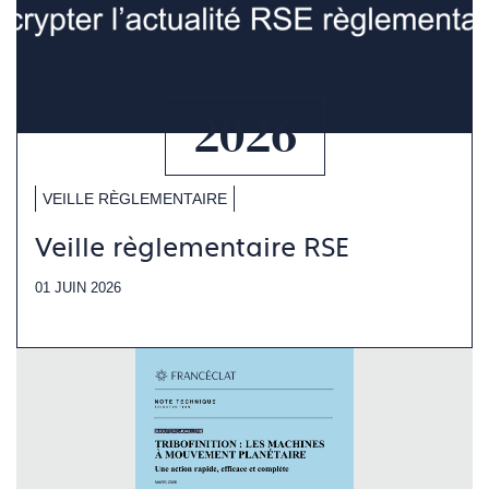
2026
VEILLE RÈGLEMENTAIRE
Veille règlementaire RSE
01 JUIN 2026