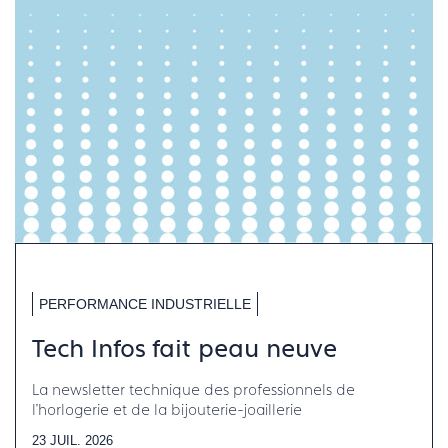
PERFORMANCE INDUSTRIELLE
Tech Infos fait peau neuve
La newsletter technique des professionnels de
l'horlogerie et de la bijouterie-joaillerie
23 JUIL. 2026