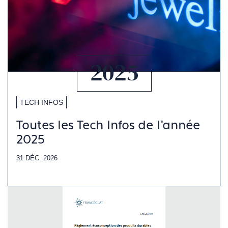
2025
TECH INFOS
Toutes les Tech Infos de l'année
2025
31 DÉC. 2026