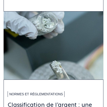
NORMES ET RÈGLEMENTATIONS
Classification de l’argent : une