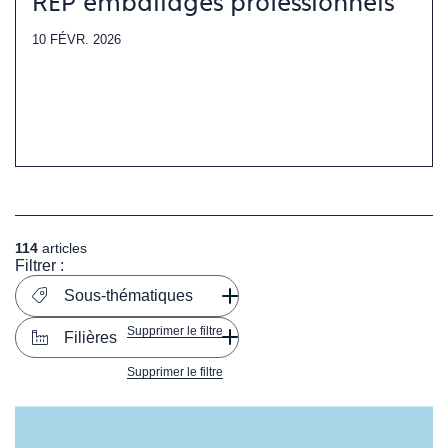
REP emballages professionnels
10 FÉVR. 2026
114
articles
Filtrer :
Sous-thématiques
Supprimer le filtre
Filières
Supprimer le filtre