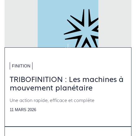
FINITION
TRIBOFINITION : Les machines à
mouvement planétaire
Une action rapide, efficace et complète
11 MARS 2026