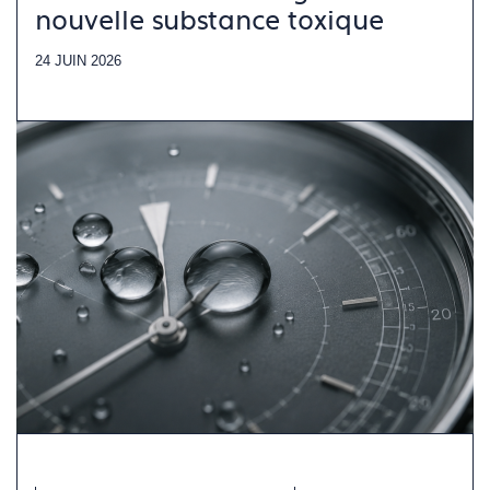
nouvelle substance toxique
24 JUIN 2026