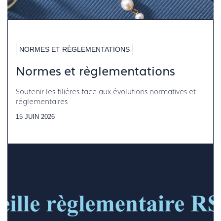
NORMES ET RÈGLEMENTATIONS
Normes et règlementations
Soutenir les filières face aux évolutions normatives et
réglementaires
15 JUIN 2026