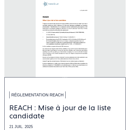
RÉGLEMENTATION REACH
REACH : Mise à jour de la liste
candidate
21 JUIL. 2025