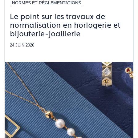
NORMES ET RÈGLEMENTATIONS
Le point sur les travaux de
normalisation en horlogerie et
bijouterie-joaillerie
24 JUIN 2026