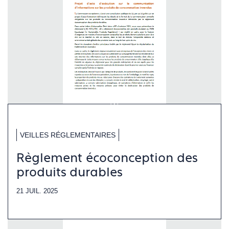
VEILLES RÉGLEMENTAIRES
Règlement écoconception des
produits durables
21 JUIL. 2025