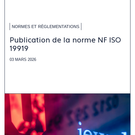
NORMES ET RÈGLEMENTATIONS
Publication de la norme NF ISO
19919
03 MARS 2026