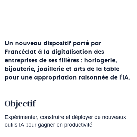
Un nouveau dispositif porté par
Francéclat à la digitalisation des
entreprises de ses filières : horlogerie,
bijouterie, joaillerie et arts de la table
pour une appropriation raisonnée de l’IA.
Objectif
Expérimenter, construire et déployer de nouveaux
outils IA pour gagner en productivité