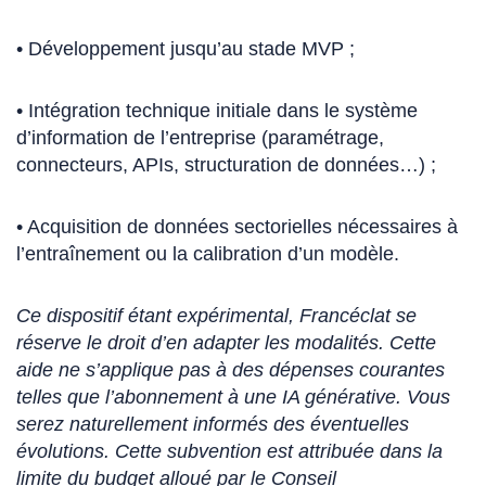
• Développement jusqu’au stade MVP ;
• Intégration technique initiale dans le système
d’information de l’entreprise (paramétrage,
connecteurs, APIs, structuration de données…) ;
• Acquisition de données sectorielles nécessaires à
l’entraînement ou la calibration d’un modèle.
Ce dispositif étant expérimental, Francéclat se
réserve le droit d’en adapter les modalités. Cette
aide ne s’applique pas à des dépenses courantes
telles que l’abonnement à une IA générative. Vous
serez naturellement informés des éventuelles
évolutions. Cette subvention est attribuée dans la
limite du budget alloué par le Conseil