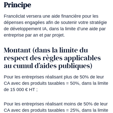
Principe
Francéclat versera une aide financière pour les
dépenses engagées afin de soutenir votre stratégie
de développement IA, dans la limite d’une aide par
entreprise par an et par projet.
Montant (dans la limite du
respect des règles applicables
au cumul d’aides publiques)
Pour les entreprises réalisant plus de 50% de leur
CA avec des produits taxables = 50%, dans la limite
de 15 000 € HT ;
Pour les entreprises réalisant moins de 50% de leur
CA avec des produits taxables = 25%, dans la limite