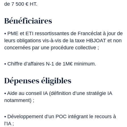
de 7 500 € HT.
Bénéficiaires
• PME et ETI ressortissantes de Francéclat à jour de
leurs obligations vis-à-vis de la taxe HBJOAT et non
concernées par une procédure collective ;
• Chiffre d’affaires N-1 de 1M€ minimum.
Dépenses éligibles
• Aide au conseil IA (définition d’une stratégie IA
notamment) ;
• Développement d’un POC intégrant le recours à
l’IA ;