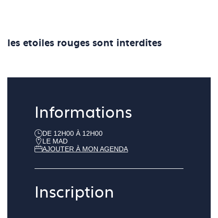
les etoiles rouges sont interdites
Informations
DE 12H00 À 12H00
LE MAD
AJOUTER À MON AGENDA
Inscription