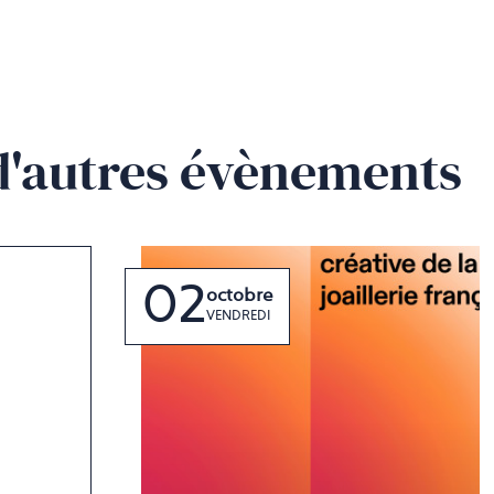
d'autres évènements
02
octobre
VENDREDI