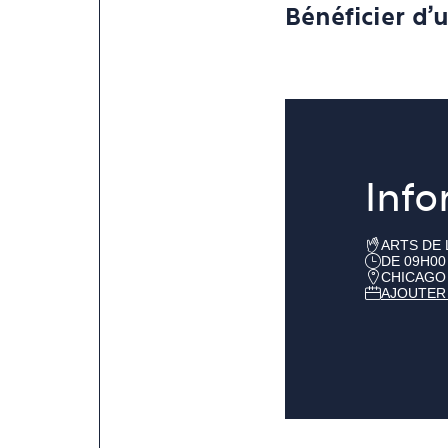
Bénéficier d'
Info
ARTS DE 
DE 09H00
CHICAGO
AJOUTER