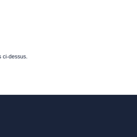
s ci-dessus.