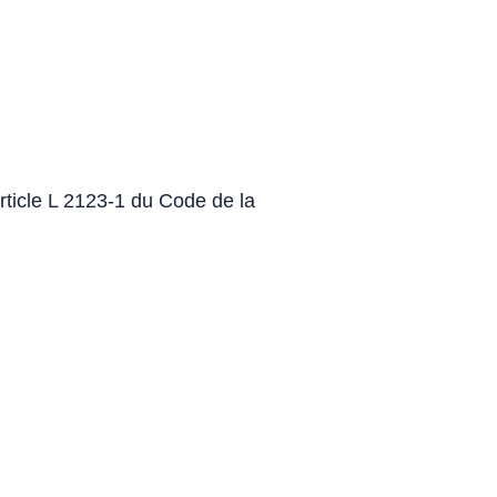
rticle L 2123-1 du Code de la