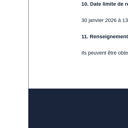
10. Date limite de 
30 janvier 2026 à 1
11. Renseignement
Ils peuvent être obt