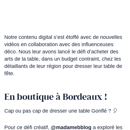
Notre contenu digital s’est étoffé avec de nouvelles
vidéos en collaboration avec des influenceuses
déco. Nous leur avons lancé le défi d’acheter des
arts de la table, dans un budget contraint, chez les
détaillants de leur région pour dresser leur table de
fête.
En boutique à Bordeaux !
Cap ou pas cap de dresser une table Gonflé ? 🎈
Pour ce défi créatif,
@madamebblog
(Ce
a exploré les