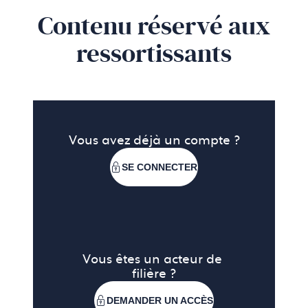
Contenu réservé aux
ressortissants
Vous avez déjà un compte ?
SE CONNECTER
Vous êtes un acteur de 
filière ?
DEMANDER UN ACCÈS