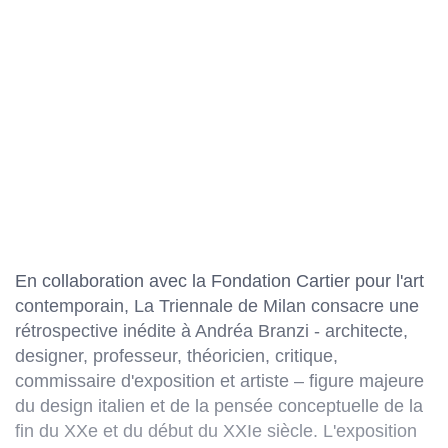
En collaboration avec la Fondation Cartier pour l'art
contemporain, La Triennale de Milan consacre une
rétrospective inédite à Andréa Branzi - architecte,
designer, professeur, théoricien, critique,
commissaire d'exposition et artiste – figure majeure
du design italien et de la pensée conceptuelle de la
fin du XXe et du début du XXIe siècle. L'exposition