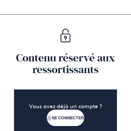
tendances illustrent cette attention au vivant.
Contenu réservé aux
ressortissants
Vous avez déjà un compte ?
SE CONNECTER