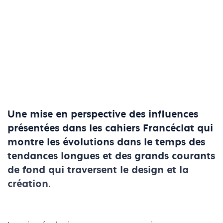
Une mise en perspective des influences
présentées dans les cahiers Francéclat qui
montre les évolutions dans le temps des
tendances longues et des grands courants
de fond qui traversent le design et la
création.