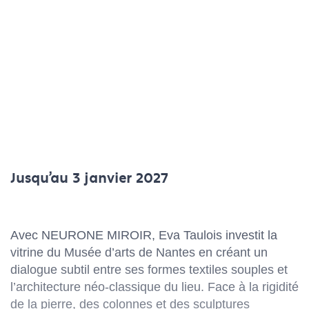
Jusqu'au 3 janvier 2027
Avec NEURONE MIROIR, Eva Taulois investit la
vitrine du Musée d’arts de Nantes en créant un
dialogue subtil entre ses formes textiles souples et
l’architecture néo-classique du lieu. Face à la rigidité
de la pierre, des colonnes et des sculptures