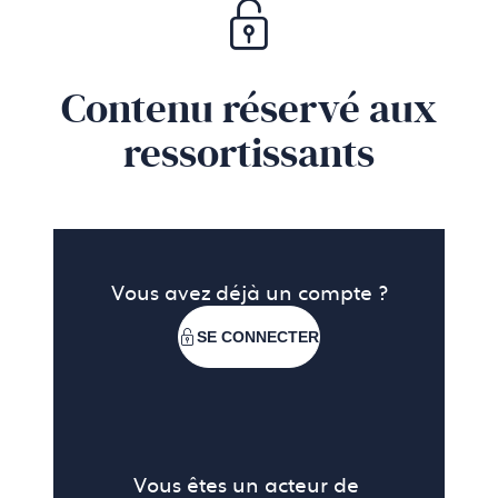
contrastes chromatiques et compositions picturales.
Contenu réservé aux
ressortissants
Vous avez déjà un compte ?
SE CONNECTER
Vous êtes un acteur de 