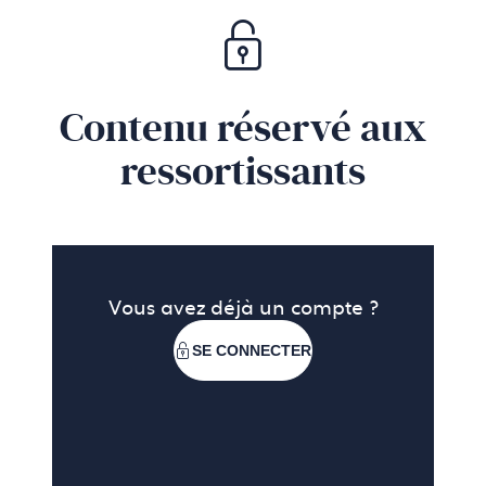
Contenu réservé aux
ressortissants
Vous avez déjà un compte ?
SE CONNECTER