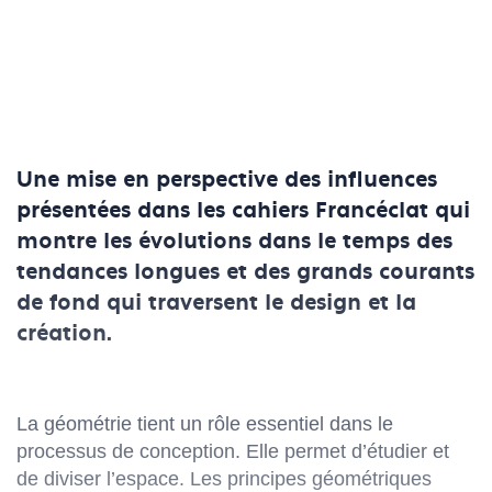
Une mise en perspective des influences
présentées dans les cahiers Francéclat qui
montre les évolutions dans le temps des
tendances longues et des grands courants
de fond qui traversent le design et la
création.
La géométrie tient un rôle essentiel dans le
processus de conception. Elle permet d’étudier et
de diviser l’espace. Les principes géométriques