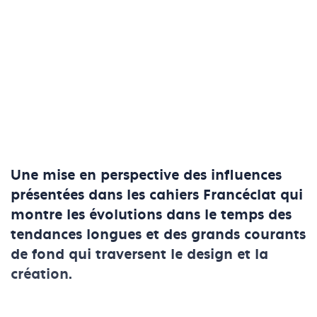
Une mise en perspective des influences
présentées dans les cahiers Francéclat qui
montre les évolutions dans le temps des
tendances longues et des grands courants
de fond qui traversent le design et la
création.