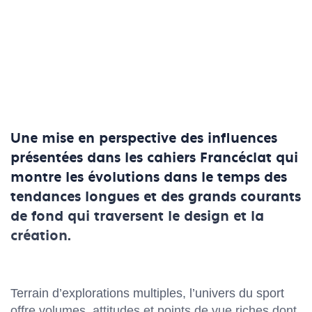
Une mise en perspective des influences
présentées dans les cahiers Francéclat qui
montre les évolutions dans le temps des
tendances longues et des grands courants
de fond qui traversent le design et la
création.
Terrain d’explorations multiples, l’univers du sport
offre volumes, attitudes et points de vue riches dont