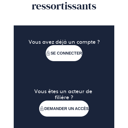
ressortissants
Vous avez déjà un compte ?
SE CONNECTER
Vous êtes un acteur de 
filière ?
DEMANDER UN ACCÈS