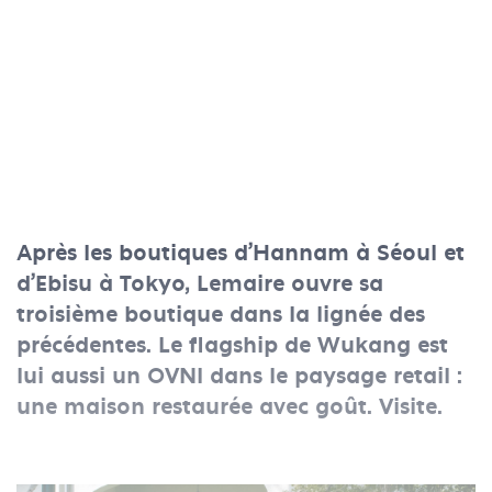
Après les boutiques d’Hannam à Séoul et
d’Ebisu à Tokyo, Lemaire ouvre sa
troisième boutique dans la lignée des
précédentes. Le flagship de Wukang est
lui aussi un OVNI dans le paysage retail :
une maison restaurée avec goût. Visite.