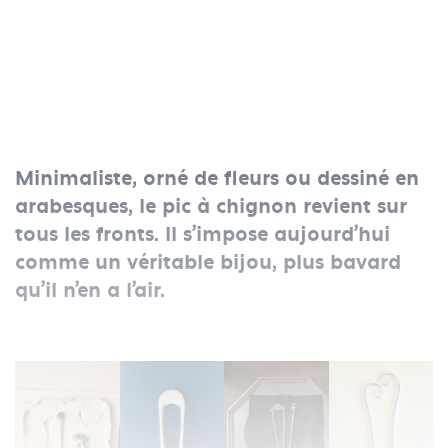
Minimaliste, orné de fleurs ou dessiné en
arabesques, le pic à chignon revient sur
tous les fronts. Il s’impose aujourd’hui
comme un véritable bijou, plus bavard
qu’il n’en a l’air.