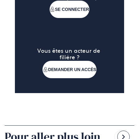
SE CONNECTER
Vous êtes un acteur de 
filière ?
DEMANDER UN ACCÈS
Pour aller plus loin