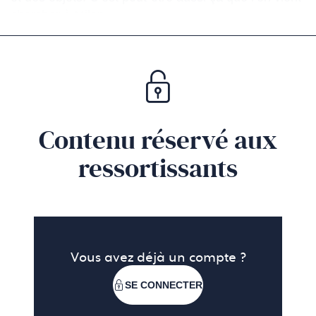
chercher à Milan.
Contenu réservé aux
ressortissants
Vous avez déjà un compte ?
SE CONNECTER