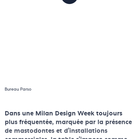
Bureau Parso
Dans une Milan Design Week toujours
plus fréquentée, marquée par la présence
de mastodontes et d’installations