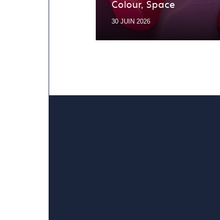
Colour, Space
30 JUIN 2026