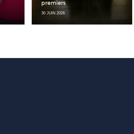
premiers
30 JUIN 2026
Vous voulez