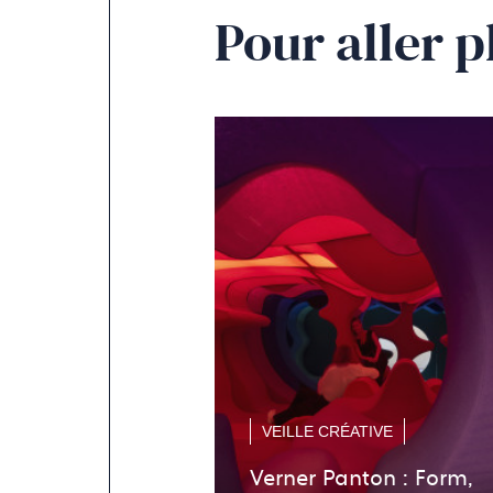
Pour aller p
VEILLE CRÉATIVE
Verner Panton : Form,