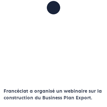
PARTAGER
Francéclat a organisé un webinaire sur la
construction du Business Plan Export.