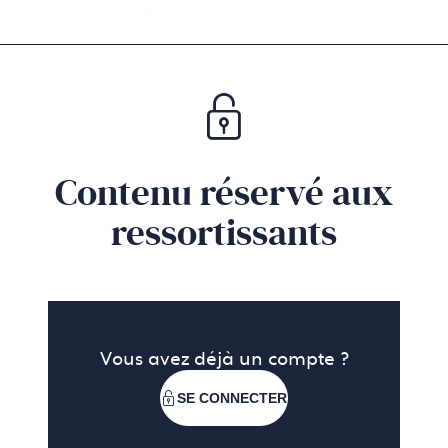
suivre vos jalons et ajuster votre stratégie.
Contenu réservé aux
ressortissants
Vous avez déjà un compte ?
SE CONNECTER