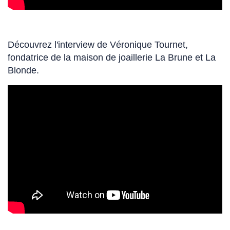
Découvrez l'interview de Véronique Tournet,
fondatrice de la maison de joaillerie La Brune et La
Blonde.