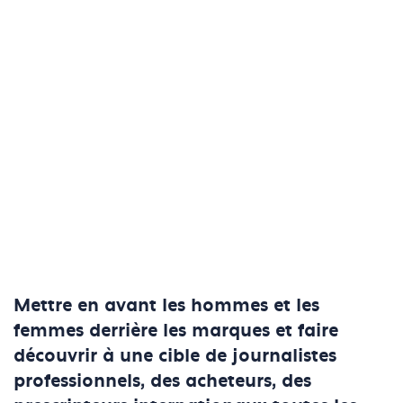
Mettre en avant les hommes et les
femmes derrière les marques et faire
découvrir à une cible de journalistes
professionnels, des acheteurs, des