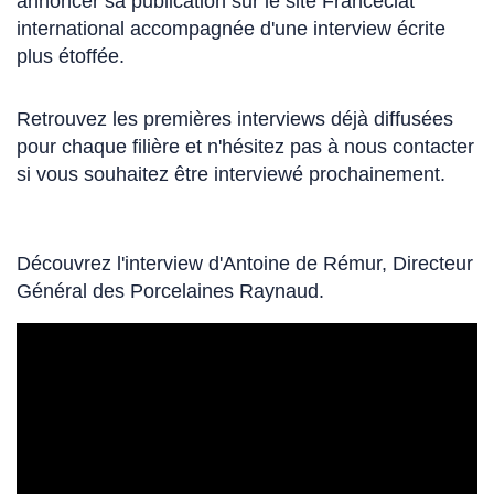
annoncer sa publication sur le site Francéclat
international accompagnée d'une interview écrite
plus étoffée.
Retrouvez les premières interviews déjà diffusées
pour chaque filière et n'hésitez pas à nous contacter
si vous souhaitez être interviewé prochainement.
Découvrez l'interview d'Antoine de Rémur, Directeur
Général des Porcelaines Raynaud.