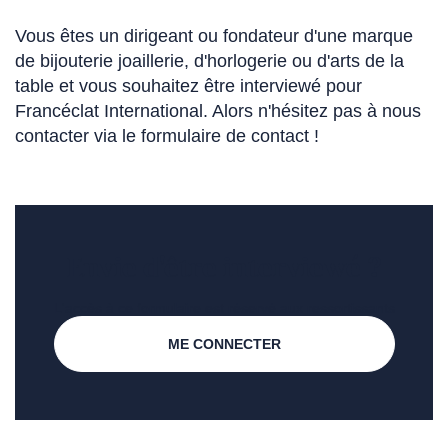
Vous êtes un dirigeant ou fondateur d'une marque
de bijouterie joaillerie, d'horlogerie ou d'arts de la
table et vous souhaitez être interviewé pour
Francéclat International. Alors n'hésitez pas à nous
contacter via le formulaire de contact !
Envie d'être interviewé ?
L'accès à ce formulaire est réservé aux ressortissants
ME CONNECTER