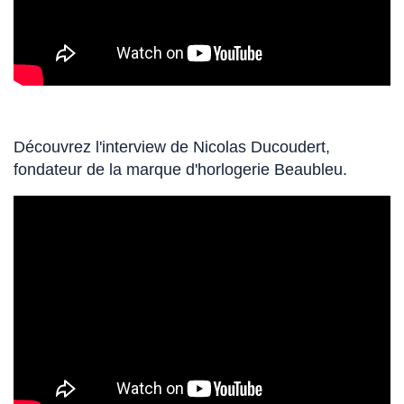
Découvrez l'interview de Nicolas Ducoudert,
fondateur de la marque d'horlogerie Beaubleu.