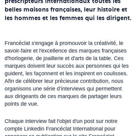
prescripteurs internationaux toutes les
belles maisons françaises, leur histoire et
les hommes et les femmes qui les dirigent.
Francéclat s'engage à promouvoir la créativité, le
savoir-faire et l'excellence des marques françaises
d'horlogerie, de joaillerie et d'arts de la table. Ces
marques doivent leur succès aux personnes qui les
guident, les façonnent et les inspirent en coulisses.
Afin de célébrer leur précieuse contribution, nous
organisons une série d’interviews qui permettent
aux dirigeants de ces marques de partager leurs
points de vue.
Chaque interview fait l'objet d'un post sur notre
compte Linkedin Francéclat International pour