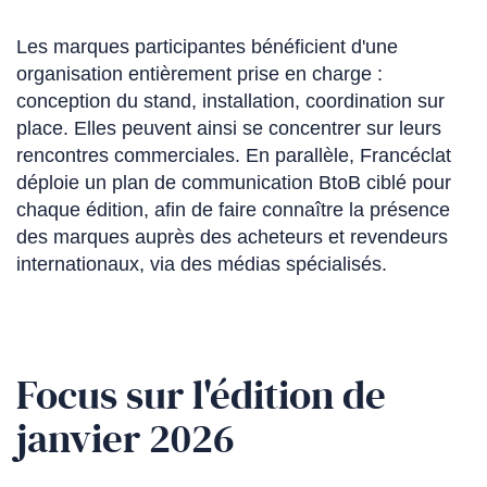
Les marques participantes bénéficient d'une
organisation entièrement prise en charge :
conception du stand, installation, coordination sur
place. Elles peuvent ainsi se concentrer sur leurs
rencontres commerciales. En parallèle, Francéclat
déploie un plan de communication BtoB ciblé pour
chaque édition, afin de faire connaître la présence
des marques auprès des acheteurs et revendeurs
internationaux, via des médias spécialisés.
Focus sur l'édition de
janvier 2026