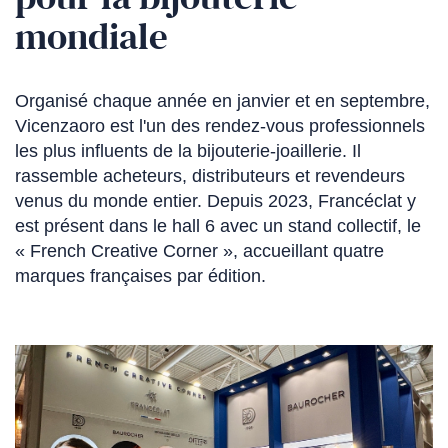
mondiale
Organisé chaque année en janvier et en septembre,
Vicenzaoro est l'un des rendez-vous professionnels
les plus influents de la bijouterie-joaillerie. Il
rassemble acheteurs, distributeurs et revendeurs
venus du monde entier. Depuis 2023, Francéclat y
est présent dans le hall 6 avec un stand collectif, le
« French Creative Corner », accueillant quatre
marques françaises par édition.