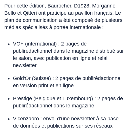
Pour cette édition, Baurocher, D1928, Morganne
Bello et Qitteri ont participé au pavillon français. Le
plan de communication a été composé de plusieurs
médias spécialisés à portée internationale :
VO+ (international) : 2 pages de
publirédactionnel dans le magazine distribué sur
le salon, avec publication en ligne et relai
newsletter
Gold'Or (Suisse) : 2 pages de publirédactionnel
en version print et en ligne
Prestige (Belgique et Luxembourg) : 2 pages de
publirédactionnel dans le magazine
Vicenzaoro : envoi d’une newsletter à sa base
de données et publications sur ses réseaux