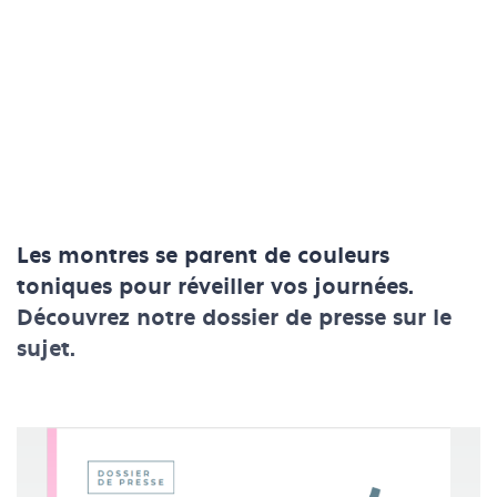
Les montres se parent de couleurs
toniques pour réveiller vos journées.
Découvrez notre dossier de presse sur le
sujet.