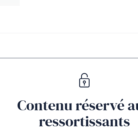
Contenu réservé a
ressortissants