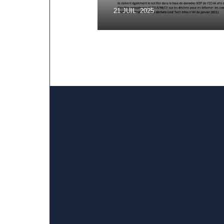
21 JUIL. 2025