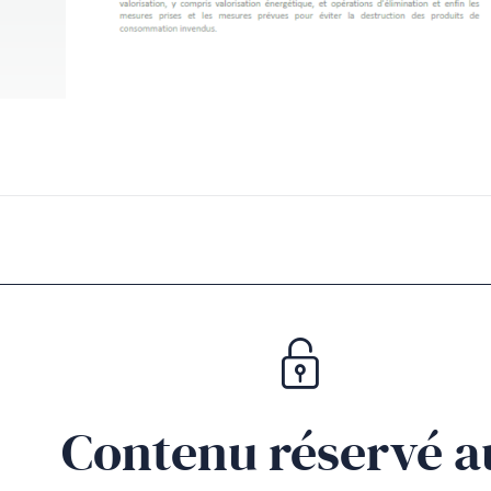
Contenu réservé a