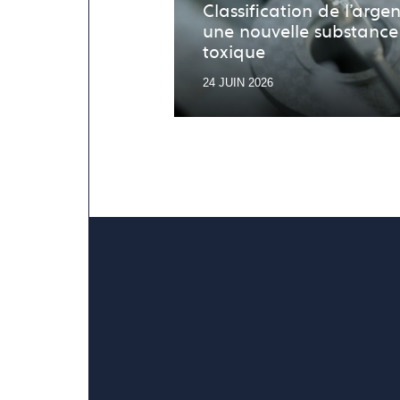
Classification de l’argen
une nouvelle substance
toxique
24 JUIN 2026