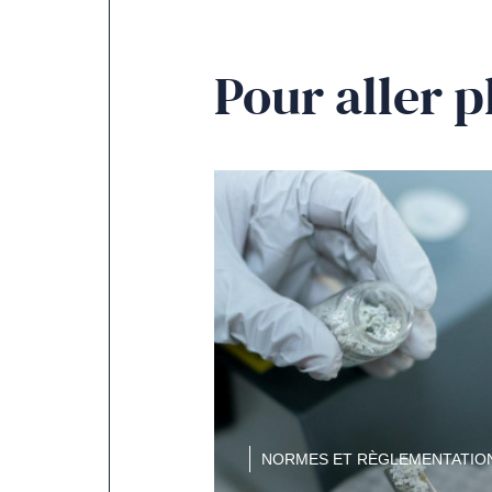
Pour aller p
NORMES ET RÈGLEMENTATIO