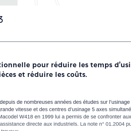
3
onnelle pour réduire les temps d'usi
èces et réduire les coûts.
 depuis de nombreuses années des études sur l’usinage et
rande vitesse et des centres d’usinage 5 axes simultanés
Macodel W418 en 1999 lui a permis de se confronter aux
 assistance directe aux industriels. La note n° 01.2004 