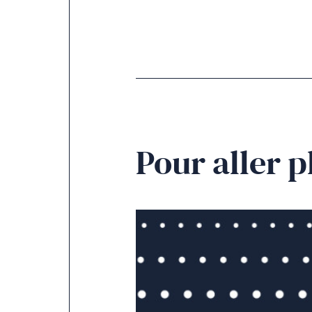
Pour aller p