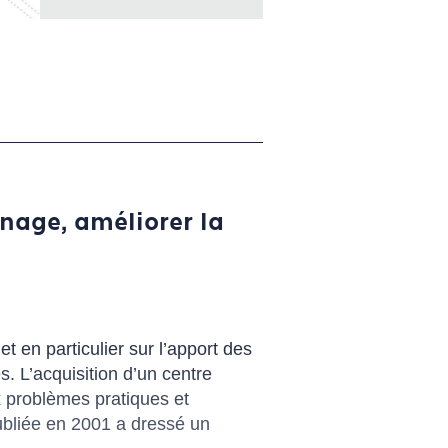
nage, améliorer la
 en particulier sur l’apport des
. L’acquisition d’un centre
 problèmes pratiques et
publiée en 2001 a dressé un