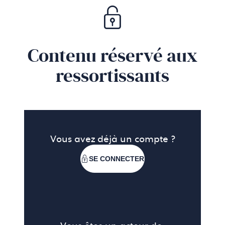
Contenu réservé aux
ressortissants
Vous avez déjà un compte ?
SE CONNECTER