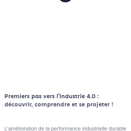
Premiers pas vers l'Industrie 4.0 :
découvrir, comprendre et se projeter !
L’amélioration de la performance industrielle durable