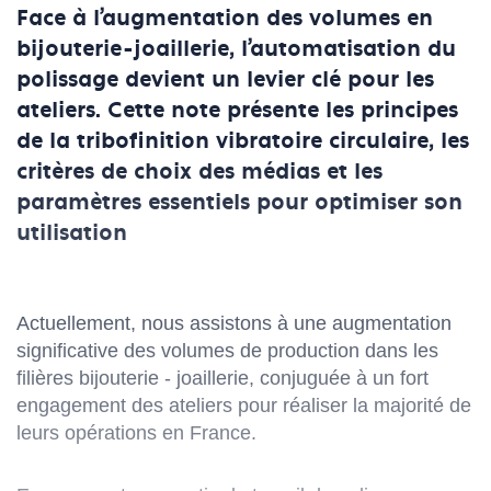
Face à l’augmentation des volumes en
bijouterie-joaillerie, l’automatisation du
polissage devient un levier clé pour les
ateliers. Cette note présente les principes
de la tribofinition vibratoire circulaire, les
critères de choix des médias et les
paramètres essentiels pour optimiser son
utilisation
Actuellement, nous assistons à une augmentation
significative des volumes de production dans les
filières bijouterie - joaillerie, conjuguée à un fort
engagement des ateliers pour réaliser la majorité de
leurs opérations en France.