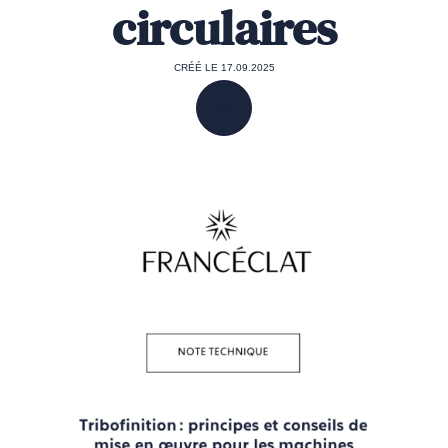
circulaires
CRÉÉ LE 17.09.2025
PARTAGER