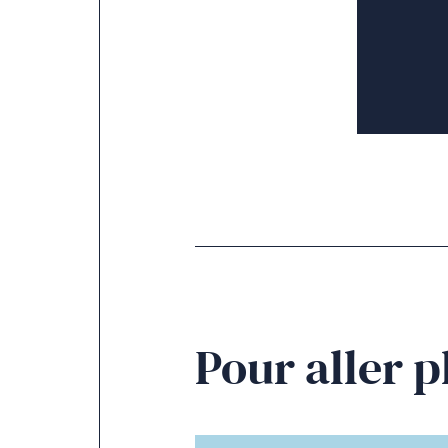
Pour aller p