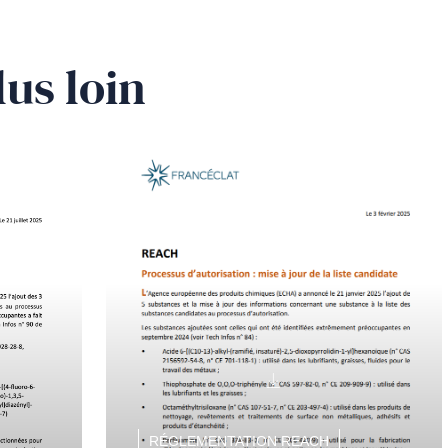
lus loin
RÉGLEMENTATION REACH