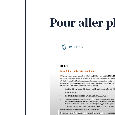
Pour aller p
RÉGLEMENTATION REACH