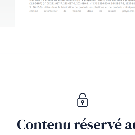
Contenu réservé a